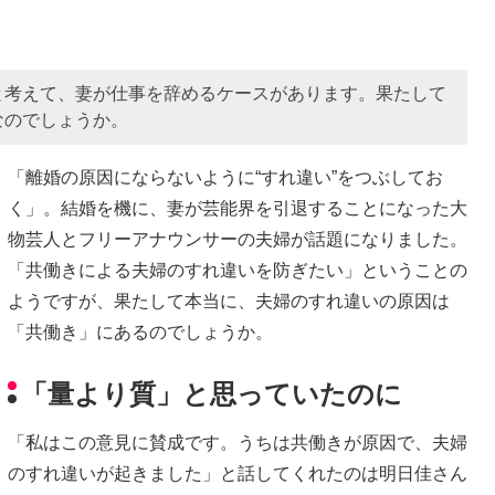
と考えて、妻が仕事を辞めるケースがあります。果たして
なのでしょうか。
「離婚の原因にならないように“すれ違い”をつぶしてお
く」。結婚を機に、妻が芸能界を引退することになった大
物芸人とフリーアナウンサーの夫婦が話題になりました。
「共働きによる夫婦のすれ違いを防ぎたい」ということの
ようですが、果たして本当に、夫婦のすれ違いの原因は
「共働き」にあるのでしょうか。
「量より質」と思っていたのに
「私はこの意見に賛成です。うちは共働きが原因で、夫婦
のすれ違いが起きました」と話してくれたのは明日佳さん