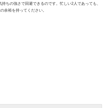
気持ちの強さで回避できるのです。忙しい2人であっても、
ちの余裕を持ってください。