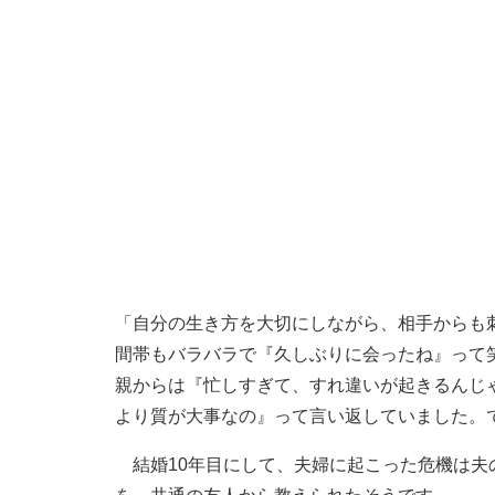
「自分の生き方を大切にしながら、相手からも
間帯もバラバラで『久しぶりに会ったね』って
親からは『忙しすぎて、すれ違いが起きるんじ
より質が大事なの』って言い返していました。
結婚10年目にして、夫婦に起こった危機は夫