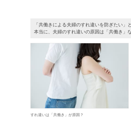
「共働きによる夫婦のすれ違いを防ぎたい」
本当に、夫婦のすれ違いの原因は「共働き」
すれ違いは「共働き」が原因？