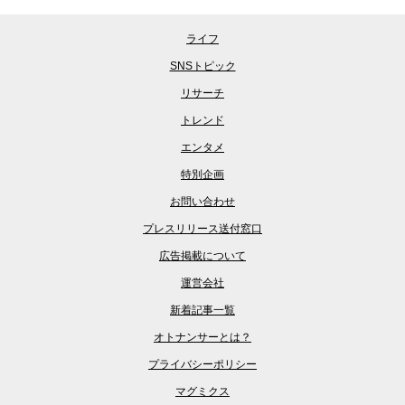
ライフ
SNSトピック
リサーチ
トレンド
エンタメ
特別企画
お問い合わせ
プレスリリース送付窓口
広告掲載について
運営会社
新着記事一覧
オトナンサーとは？
プライバシーポリシー
マグミクス