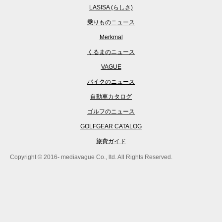
LASISA (らしさ)
乗りものニュース
Merkmal
くるまのニュース
VAGUE
バイクのニュース
自動車カタログ
ゴルフのニュース
GOLFGEAR CATALOG
旅費ガイド
Copyright © 2016- mediavague Co., ltd. All Rights Reserved.