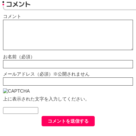
コメント
コメント
お名前（必須）
メールアドレス（必須）※公開されません
上に表示された文字を入力してください。