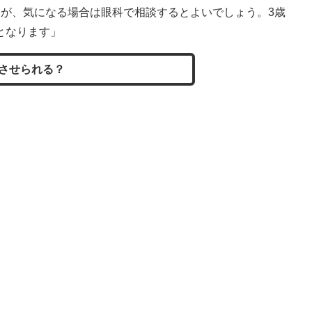
すが、気になる場合は眼科で相談するとよいでしょう。3歳
となります」
させられる？