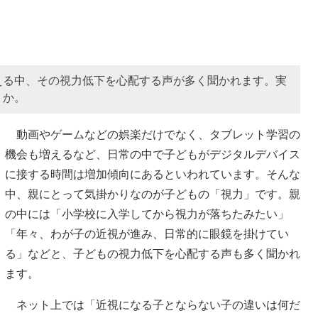
える中、その視力低下を心配する声が多く聞かれます。実
うか。
動画やゲームなどの娯楽だけでなく、タブレット学習の
機会も増えるなど、日常の中で子どもがデジタルデバイス
に接する時間は増加傾向にあるといわれています。そんな
中、親にとって気掛かりなのが子どもの「視力」です。親
の中には「小学校に入学してから視力が落ちたみたい」
「年々、わが子の近視が進み、日常的に眼鏡を掛けてい
る」などと、子どもの視力低下を心配する声も多く聞かれ
ます。
ネット上では「近視になる子とならない子の違いは何だ