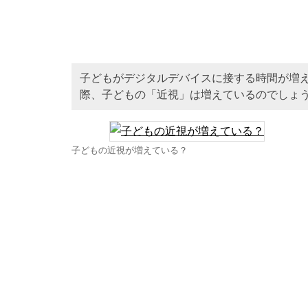
子どもがデジタルデバイスに接する時間が増
際、子どもの「近視」は増えているのでしょ
子どもの近視が増えている？