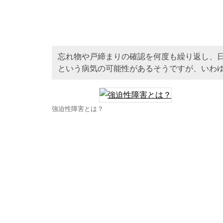
忘れ物や戸締まりの確認を何度も繰り返し、
という病気の可能性があるそうですが、いわ
強迫性障害とは？