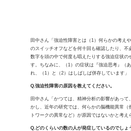
田中さん「強迫性障害とは（1）何らかの考え
のスイッチオフなどを何十回も確認したり、不
数字を頭の中で何度も唱えたりする強迫症状の
す。ちなみに、（1）の症状は『強迫思考』（
れ、（1）と（2）はしばしば併存しています」
Q.強迫性障害の原因を教えてください。
田中さん「かつては、精神分析の影響があって
かし、近年の研究では、何らかの脳機能異常（
トワークの異常など）が原因ではないかと考え
Q.どのくらいの数の人が発症しているのでし