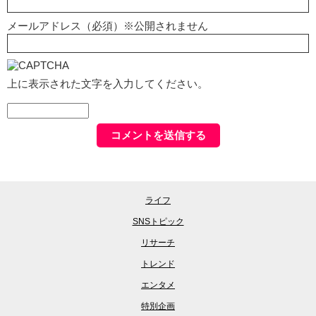
メールアドレス（必須）※公開されません
上に表示された文字を入力してください。
ライフ
SNSトピック
リサーチ
トレンド
エンタメ
特別企画