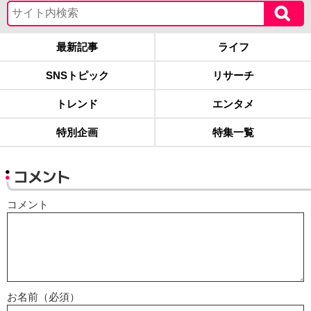
最新記事
ライフ
SNSトピック
リサーチ
トレンド
エンタメ
特別企画
特集一覧
コメント
コメント
お名前（必須）