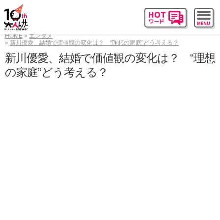
HOME
エンタメ
新川優愛、結婚で価値観の変化は？ “理想の家庭”どう考える？
新川優愛、結婚で価値観の変化は？ “理想
の家庭”どう考える？