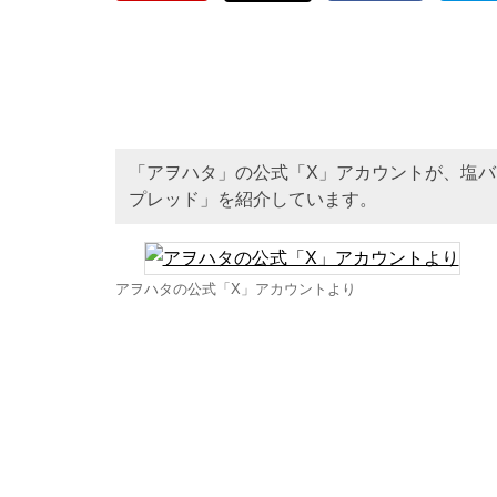
「アヲハタ」の公式「X」アカウントが、塩バ
プレッド」を紹介しています。
アヲハタの公式「X」アカウントより