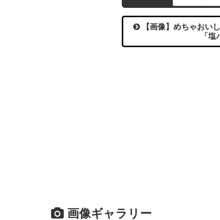
【画像】めちゃおいし
「塩
画像ギャラリー