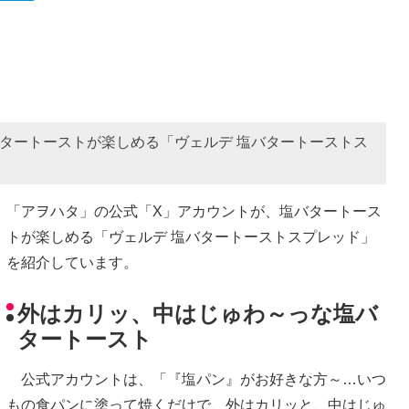
タートーストが楽しめる「ヴェルデ 塩バタートーストス
「アヲハタ」の公式「X」アカウントが、塩バタートース
トが楽しめる「ヴェルデ 塩バタートーストスプレッド」
を紹介しています。
外はカリッ、中はじゅわ～っな塩バ
タートースト
公式アカウントは、「『塩パン』がお好きな方～…いつ
もの食パンに塗って焼くだけで、外はカリッと、中はじゅ