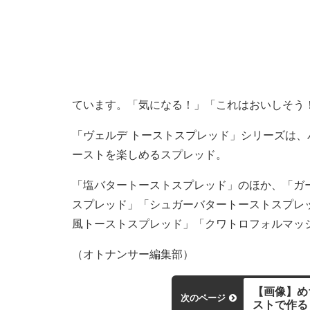
ています。「気になる！」「これはおいしそう
「ヴェルデ トーストスプレッド」シリーズは
ーストを楽しめるスプレッド。
「塩バタートーストスプレッド」のほか、「ガ
スプレッド」「シュガーバタートーストスプレ
風トーストスプレッド」「クワトロフォルマッ
（オトナンサー編集部）
【画像】め
次のページ
ストで作る