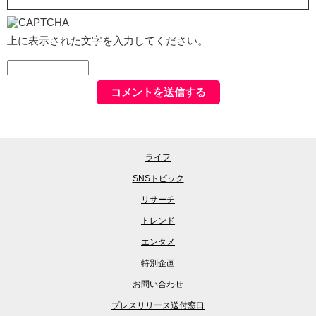
上に表示された文字を入力してください。
ライフ
SNSトピック
リサーチ
トレンド
エンタメ
特別企画
お問い合わせ
プレスリリース送付窓口