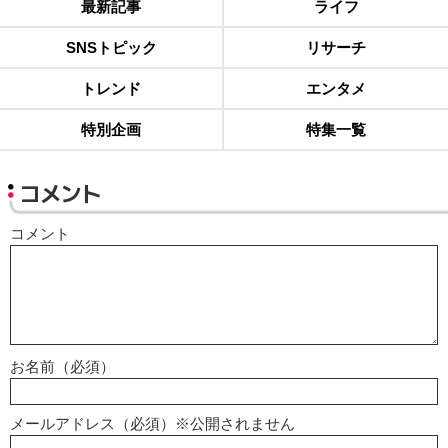
最新記事
ライフ
SNSトピック
リサーチ
トレンド
エンタメ
特別企画
特集一覧
コメント
コメント
お名前（必須）
メールアドレス（必須）※公開されません