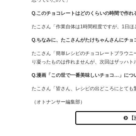
Q.このチョコレートはどのくらいの時間で作れ
たこさん「作業自体は1時間程度ですが、1日ほ
Q.ちなみに、たこさんがたけちゃんさんにチョ
たこさん「簡単レシピのチョコレートブラウニ
り凝ったものは作れませんが、次回はザッハト
Q.漫画「この世で一番美味しいチョコ…」に
たこさん「皆さん、レシピの出どころにとても
（オトナンサー編集部）
【