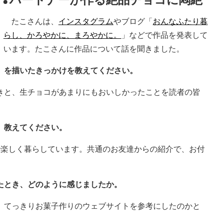
たこさんは、
インスタグラム
やブログ「
おんなふたり暮
らし、かろやかに、まろやかに。
」などで作品を発表して
います。たこさんに作品について話を聞きました。
」を描いたきっかけを教えてください。
きと、生チョコがあまりにもおいしかったことを読者の皆
、教えてください。
で楽しく暮らしています。共通のお友達からの紹介で、お付
たとき、どのように感じましたか。
。てっきりお菓子作りのウェブサイトを参考にしたのかと