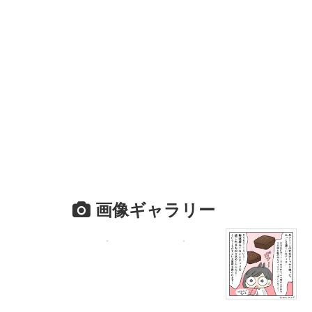
画像ギャラリー