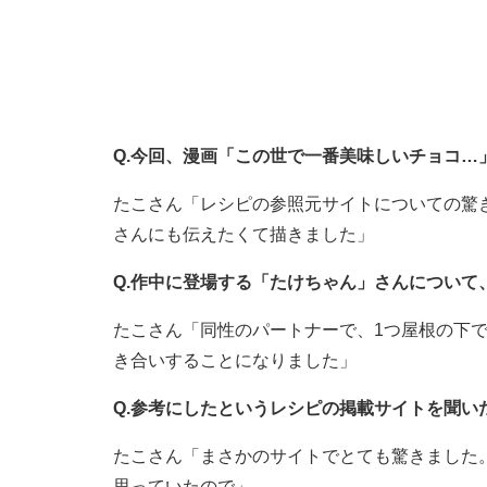
Q.今回、漫画「この世で一番美味しいチョコ…
たこさん「レシピの参照元サイトについての驚
さんにも伝えたくて描きました」
Q.作中に登場する「たけちゃん」さんについて
たこさん「同性のパートナーで、1つ屋根の下
き合いすることになりました」
Q.参考にしたというレシピの掲載サイトを聞い
たこさん「まさかのサイトでとても驚きました
思っていたので」