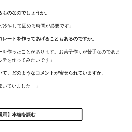
るものなのでしょうか。
ど冷やして固める時間が必要です」
コレートを作ってあげることもあるのですか。
ーを作ったことがあります。お菓子作りが苦手なのであま
ルテを作ってみたいです」
ついて、どのようなコメントが寄せられていますか。
驚いていました！」
漫画】本編を読む