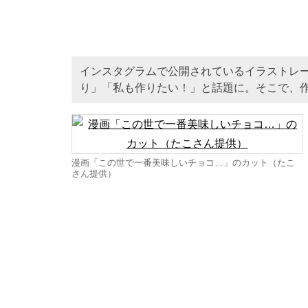
インスタグラムで公開されているイラストレ
り」「私も作りたい！」と話題に。そこで、
漫画「この世で一番美味しいチョコ…」のカット（たこ
さん提供）