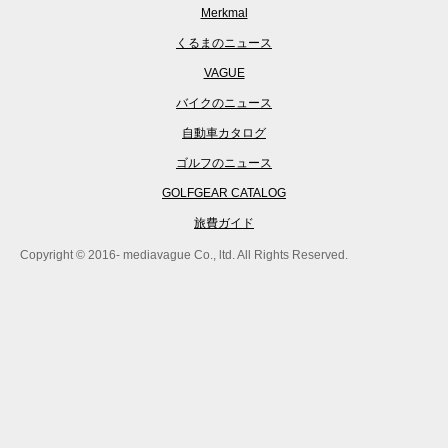
Merkmal
くるまのニュース
VAGUE
バイクのニュース
自動車カタログ
ゴルフのニュース
GOLFGEAR CATALOG
旅費ガイド
Copyright © 2016- mediavague Co., ltd. All Rights Reserved.