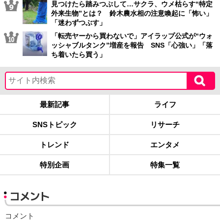
見つけたら踏みつぶして…サクラ、ウメ枯らす“特定
外来生物”とは？ 鈴木農水相の注意喚起に「怖い」
「迷わずつぶす」
「転売ヤーから買わないで」アイラップ公式が“ウォ
ッシャブルタンク”増産を報告 SNS「心強い」「落
ち着いたら買う」
最新記事
ライフ
SNSトピック
リサーチ
トレンド
エンタメ
特別企画
特集一覧
コメント
コメント