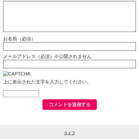
お名前（必須）
メールアドレス（必須）※公開されません
上に表示された文字を入力してください。
ライフ