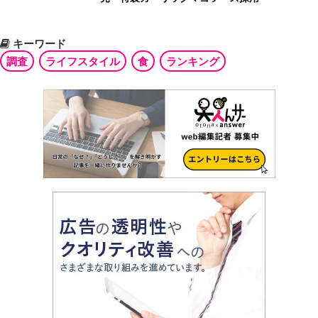
キーワード
調査
ライフスタイル
食
ランキング