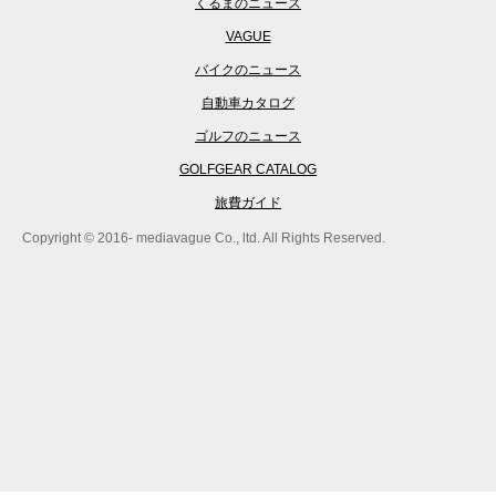
くるまのニュース
VAGUE
バイクのニュース
自動車カタログ
ゴルフのニュース
GOLFGEAR CATALOG
旅費ガイド
Copyright © 2016- mediavague Co., ltd. All Rights Reserved.