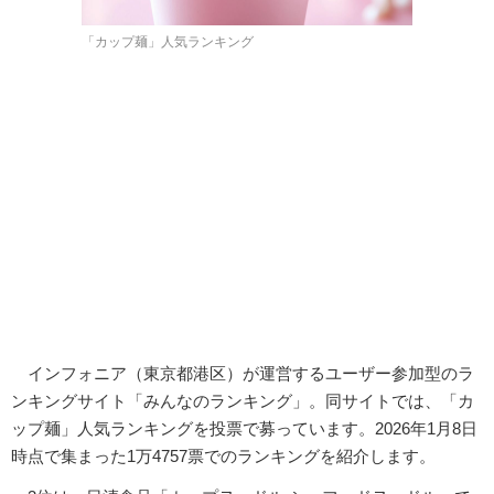
「カップ麺」人気ランキング
インフォニア（東京都港区）が運営するユーザー参加型のラ
ンキングサイト「みんなのランキング」。同サイトでは、「カ
ップ麺」人気ランキングを投票で募っています。2026年1月8日
時点で集まった1万4757票でのランキングを紹介します。