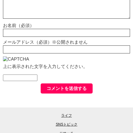
お名前（必須）
メールアドレス（必須）※公開されません
上に表示された文字を入力してください。
ライフ
SNSトピック