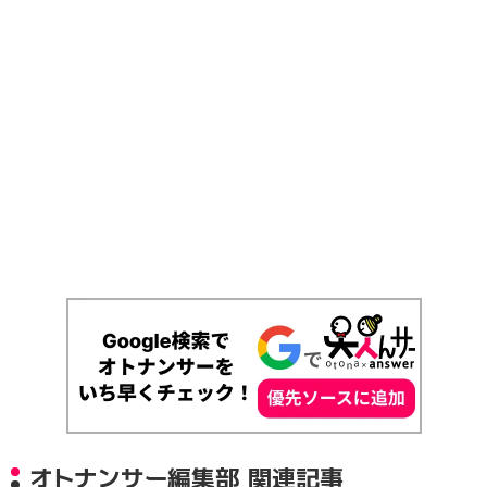
オトナンサー編集部 関連記事