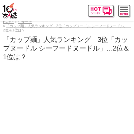
HOME
リサーチ
「カップ麺」人気ランキング 3位「カップヌードル シーフードヌードル」…
2位＆1位は？
「カップ麺」人気ランキング 3位「カッ
プヌードル シーフードヌードル」…2位＆
1位は？