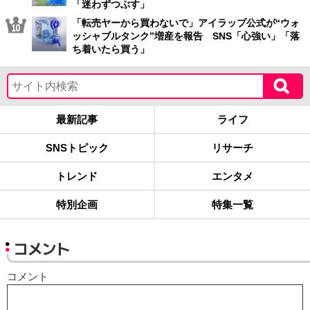
「迷わずつぶす」
「転売ヤーから買わないで」アイラップ公式が“ウォ
ッシャブルタンク”増産を報告 SNS「心強い」「落
ち着いたら買う」
最新記事
ライフ
SNSトピック
リサーチ
トレンド
エンタメ
特別企画
特集一覧
コメント
コメント