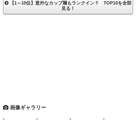
【1～10位】意外なカップ麺もランクイン？ TOP10を全部
見る！
画像ギャラリー