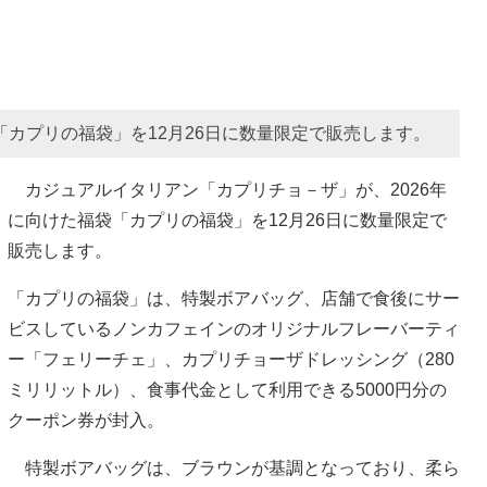
「カプリの福袋」を12月26日に数量限定で販売します。
カジュアルイタリアン「カプリチョ－ザ」が、2026年
に向けた福袋「カプリの福袋」を12月26日に数量限定で
販売します。
「カプリの福袋」は、特製ボアバッグ、店舗で食後にサー
ビスしているノンカフェインのオリジナルフレーバーティ
ー「フェリーチェ」、カプリチョーザドレッシング（280
ミリリットル）、食事代金として利用できる5000円分の
クーポン券が封入。
特製ボアバッグは、ブラウンが基調となっており、柔ら