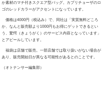
か素材のマチ付きスクエア型バッグ。カプリチョーザのロ
ゴのレッドカラーがアクセントになっています。
価格は4000円（税込み）で、同社は「実質無料どころ
か、なんと販売額より1000円もお得にゲットできるとい
う、驚愕（きょうがく）のサービス内容となっています」
とアピールしています。
福袋は店舗で販売。一部店舗では取り扱いがない場合が
あり、販売開始日が異なる可能性があるとのことです。
（オトナンサー編集部）