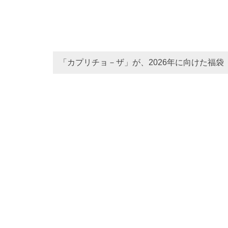
「カプリチョ－ザ」が、2026年に向けた福袋