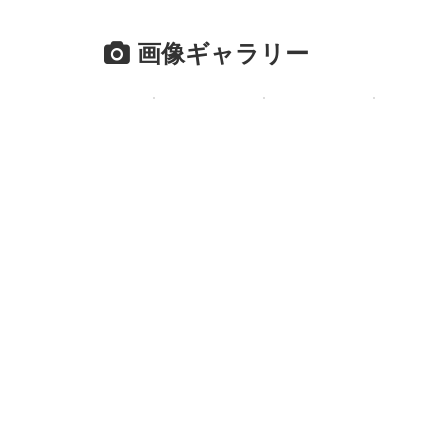
画像ギャラリー