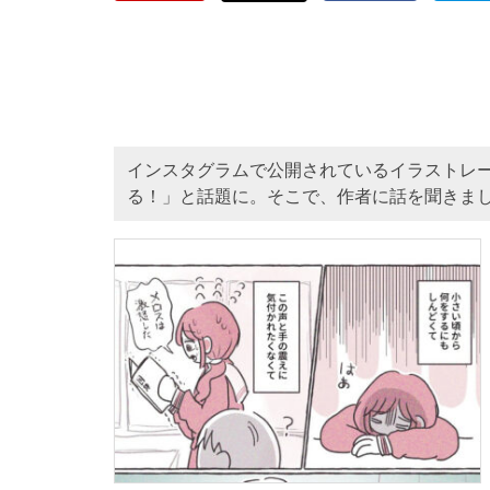
インスタグラムで公開されているイラストレー
る！」と話題に。そこで、作者に話を聞きま