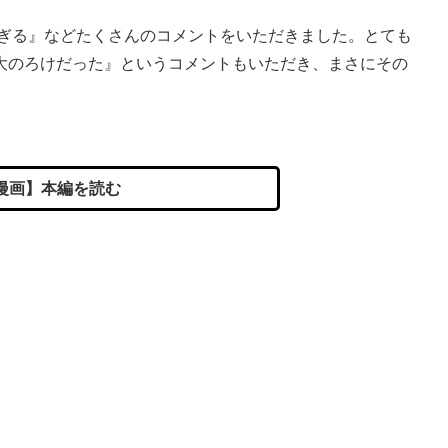
すぎる』などたくさんのコメントをいただきました。とても
大のろけだった』というコメントもいただき、まさにその
漫画】本編を読む