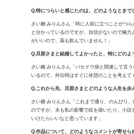
Q.特につらいと感じたのは、どのようなときで
さい糖 みりんさん「特に人前に立つことがつ
と分かっているのですが、自信がないので極力
がいいので、薬も飲んでいません！」
Q.旦那さまと結婚してよかったと、特にどのよ
さい糖 みりんさん「バセドウ病と関連して言
いるので、外出時はすぐに休憩のことを考えて
Q.これから先、旦那さまとどのような人生を歩
さい糖 みりんさん「これまで通り、のんびり
のですが、夫も私の影響で絵を描いたり、小説
いけたらいいなと思っています」
Q.作品について、どのようなコメントが寄せら