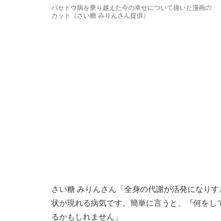
バセドウ病を乗り越えた今の幸せについて描いた漫画の
カット（さい糖 みりんさん提供）
さい糖 みりんさん「全身の代謝が活発になり
状が現れる病気です。簡単に言うと、『何をし
るかもしれません」