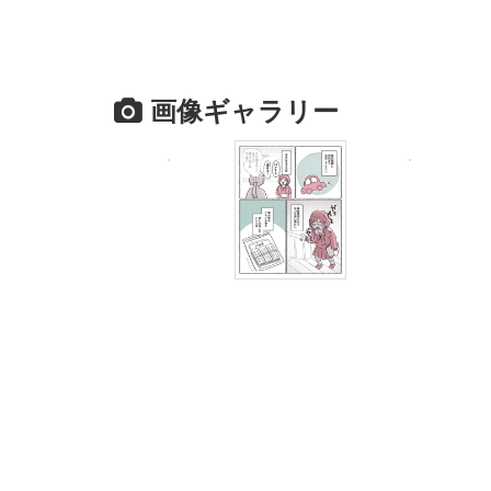
画像ギャラリー