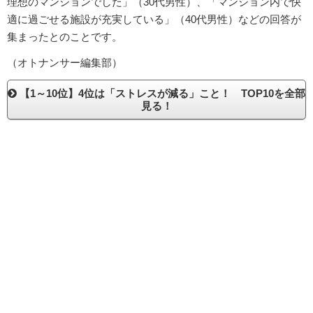
理想のマンションでした」（30代男性）、「マンション内で快
適に過ごせる施設が充実している」（40代男性）などの回答が
集まったとのことです。
（オトナンサー編集部）
【1～10位】4位は「ストレスが減る」こと！ TOP10を全部
見る！