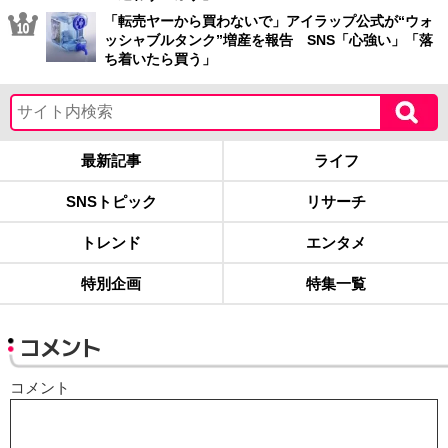
「転売ヤーから買わないで」アイラップ公式が“ウォ
ッシャブルタンク”増産を報告 SNS「心強い」「落
ち着いたら買う」
最新記事
ライフ
SNSトピック
リサーチ
トレンド
エンタメ
特別企画
特集一覧
コメント
コメント