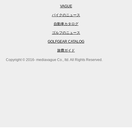
VAGUE
バイクのニュース
自動車カタログ
ゴルフのニュース
GOLFGEAR CATALOG
旅費ガイド
Copyright © 2016- mediavague Co., ltd. All Rights Reserved.