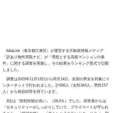
AlbaLink（東京都江東区）が運営する不動産情報メディア
「訳あり物件買取ナビ」が「理想とする高級マンションの条
件」に関する調査を実施し、その結果をランキング形式で公開
しました。
調査は2025年11月13日から同月14日、全国の男女を対象にイ
ンターネットで行われました。計500人（女性343人、男性157
人）から有効回答を得ています。
3位は「防犯性能が高い」（28.0％）でした。回答者からは
「セキュリティーがしっかりしていて、プライベートが守られ