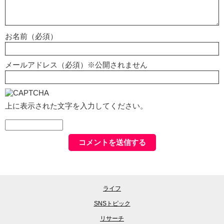
お名前（必須）
メールアドレス（必須）※公開されません
上に表示された文字を入力してください。
ライフ
SNSトピック
リサーチ