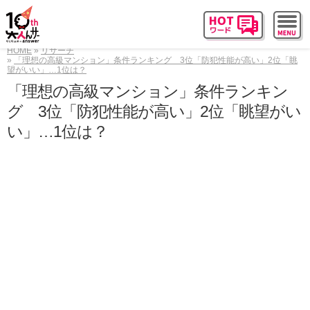
HOME
リサーチ
「理想の高級マンション」条件ランキング 3位「防犯性能が高い」2位「眺
望がいい」…1位は？
「理想の高級マンション」条件ランキン
グ 3位「防犯性能が高い」2位「眺望がい
い」…1位は？