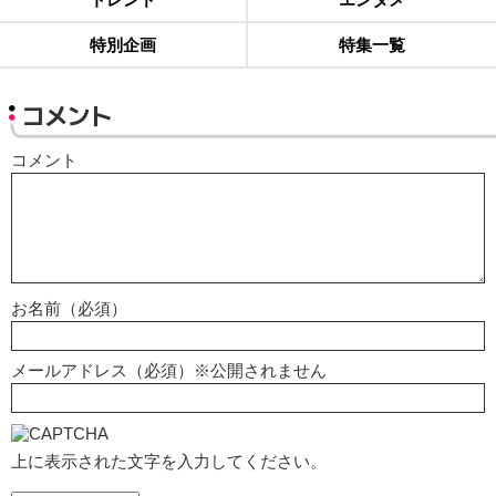
特別企画
特集一覧
コメント
コメント
お名前（必須）
メールアドレス（必須）※公開されません
上に表示された文字を入力してください。