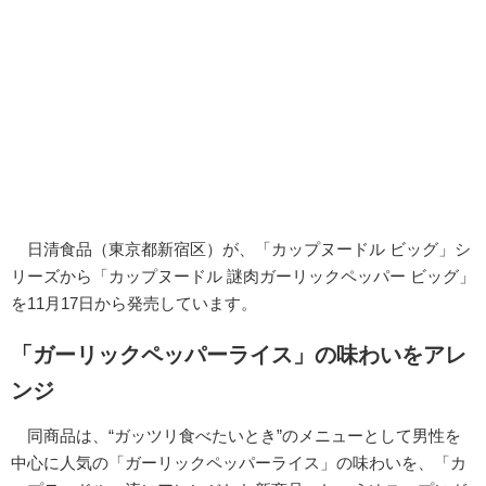
日清食品（東京都新宿区）が、「カップヌードル ビッグ」シ
リーズから「カップヌードル 謎肉ガーリックペッパー ビッグ」
を11月17日から発売しています。
「ガーリックペッパーライス」の味わいをアレ
ンジ
同商品は、“ガッツリ食べたいとき”のメニューとして男性を
中心に人気の「ガーリックペッパーライス」の味わいを、「カ