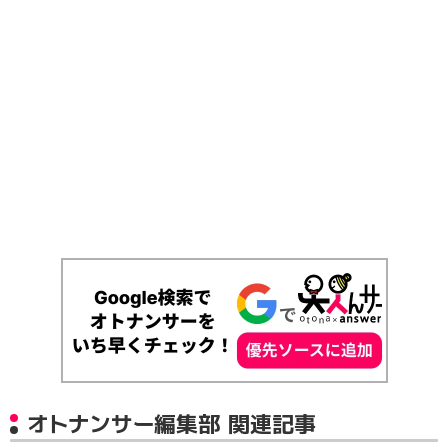
オトナンサー編集部 関連記事