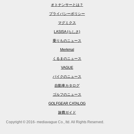
オトナンサーとは？
プライバシーポリシー
マグミクス
LASISA (らしさ)
乗りものニュース
Merkmal
くるまのニュース
VAGUE
バイクのニュース
自動車カタログ
ゴルフのニュース
GOLFGEAR CATALOG
旅費ガイド
Copyright © 2016- mediavague Co., ltd. All Rights Reserved.