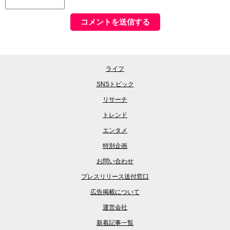
ライフ
SNSトピック
リサーチ
トレンド
エンタメ
特別企画
お問い合わせ
プレスリリース送付窓口
広告掲載について
運営会社
新着記事一覧