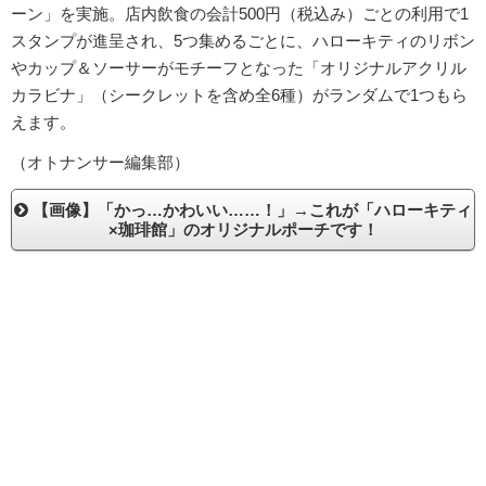
ーン」を実施。店内飲食の会計500円（税込み）ごとの利用で1
スタンプが進呈され、5つ集めるごとに、ハローキティのリボン
やカップ＆ソーサーがモチーフとなった「オリジナルアクリル
カラビナ」（シークレットを含め全6種）がランダムで1つもら
えます。
（オトナンサー編集部）
【画像】「かっ…かわいい……！」→これが「ハローキティ
×珈琲館」のオリジナルポーチです！