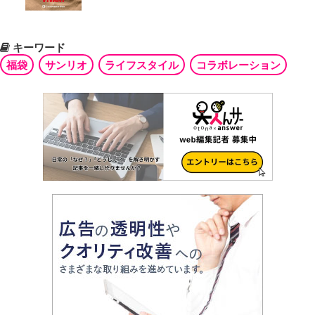
キーワード
福袋
サンリオ
ライフスタイル
コラボレーション