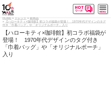
HOME
トレンド
新商品
【ハローキティ×珈琲館】初コラボ福袋が登場！ 1970年代デザインのタグ
付き「巾着バッグ」や「オリジナルポーチ」入り
【ハローキティ×珈琲館】初コラボ福袋が
登場！ 1970年代デザインのタグ付き
「巾着バッグ」や「オリジナルポーチ」
入り