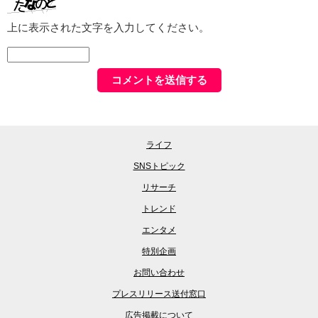
上に表示された文字を入力してください。
ライフ
SNSトピック
リサーチ
トレンド
エンタメ
特別企画
お問い合わせ
プレスリリース送付窓口
広告掲載について