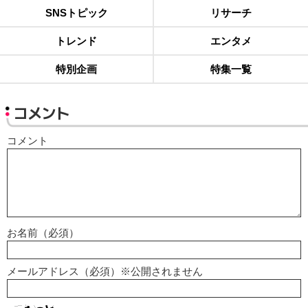
SNSトピック
リサーチ
トレンド
エンタメ
特別企画
特集一覧
コメント
コメント
お名前（必須）
メールアドレス（必須）※公開されません