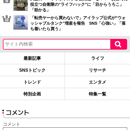
役立つ自衛隊の“ライフハック”に「目からうろこ」
「助かる」
「転売ヤーから買わないで」アイラップ公式が“ウォ
ッシャブルタンク”増産を報告 SNS「心強い」「落
ち着いたら買う」
最新記事
ライフ
SNSトピック
リサーチ
トレンド
エンタメ
特別企画
特集一覧
コメント
コメント