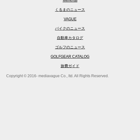
Merkmal
くるまのニュース
VAGUE
バイクのニュース
自動車カタログ
ゴルフのニュース
GOLFGEAR CATALOG
旅費ガイド
Copyright © 2016- mediavague Co., ltd. All Rights Reserved.