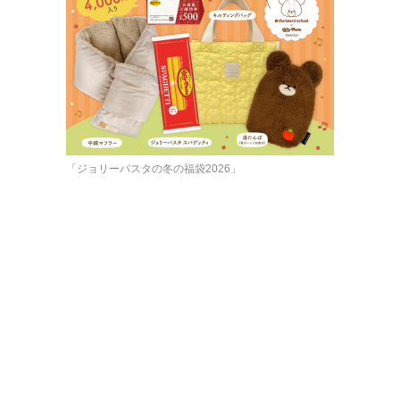
「ジョリーパスタの冬の福袋2026」