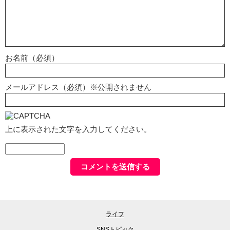
お名前（必須）
メールアドレス（必須）※公開されません
上に表示された文字を入力してください。
ライフ
SNSトピック