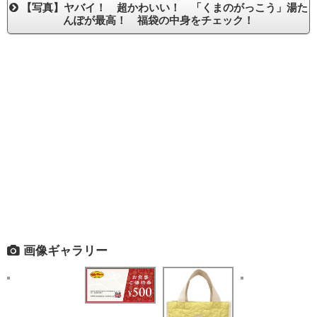
【写真】ヤバイ！ 超かわいい！ 「くまのがっこう」湯た
んぽが最高！ 福袋の中身をチェック！
画像ギャラリー