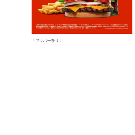
「ワッパー祭り」