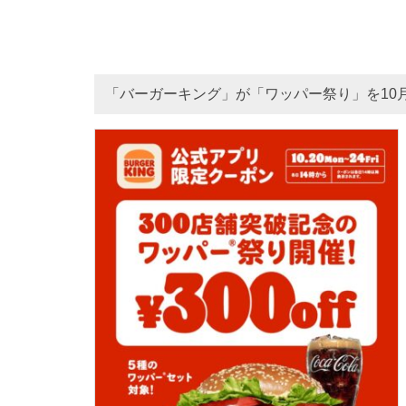
「バーガーキング」が「ワッパー祭り」を10