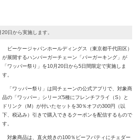
月20日から実施します。
ビーケージャパンホールディングス（東京都千代田区）
が展開するハンバーガーチェーン「バーガーキング」が
「ワッパー祭り」を10月20日から5日間限定で実施しま
す。
「ワッパー祭り」は同チェーンの公式アプリで、対象商
品の「ワッパー」シリーズ5種にフレンチフライ（S）と
ドリンク（M）が付いたセットを30％オフの300円（以
下、税込み）引きで購入できるクーポンを配信するもので
す。
対象商品は、直火焼きの100％ビーフパティにチェダー