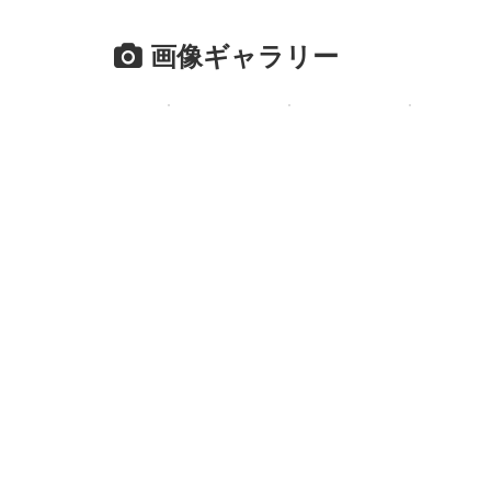
画像ギャラリー