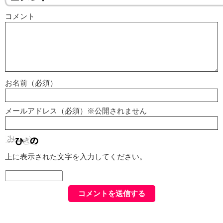
コメント
お名前（必須）
メールアドレス（必須）※公開されません
上に表示された文字を入力してください。