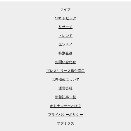
ライフ
SNSトピック
リサーチ
トレンド
エンタメ
特別企画
お問い合わせ
プレスリリース送付窓口
広告掲載について
運営会社
新着記事一覧
オトナンサーとは？
プライバシーポリシー
マグミクス