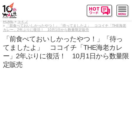
HOME
ライフ
「前食べておいしかったやつ！」「待ってましたよ」 ココイチ「THE海老
カレー」2年ぶりに復活！ 10月1日から数量限定販売
「前食べておいしかったやつ！」「待っ
てましたよ」 ココイチ「THE海老カレ
ー」2年ぶりに復活！ 10月1日から数量限
定販売