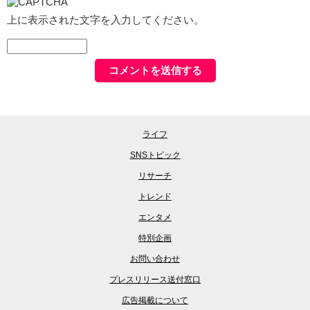
上に表示された文字を入力してください。
ライフ
SNSトピック
リサーチ
トレンド
エンタメ
特別企画
お問い合わせ
プレスリリース送付窓口
広告掲載について