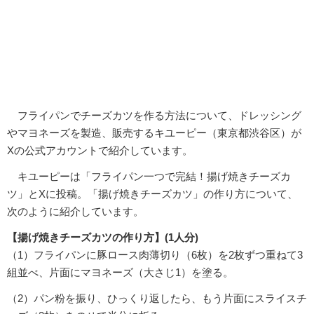
フライパンでチーズカツを作る方法について、ドレッシング
やマヨネーズを製造、販売するキユーピー（東京都渋谷区）が
Xの公式アカウントで紹介しています。
キユーピーは「フライパン一つで完結！揚げ焼きチーズカ
ツ」とXに投稿。「揚げ焼きチーズカツ」の作り方について、
次のように紹介しています。
【揚げ焼きチーズカツの作り方】(1人分)
（1）フライパンに豚ロース肉薄切り（6枚）を2枚ずつ重ねて3
組並べ、片面にマヨネーズ（大さじ1）を塗る。
（2）パン粉を振り、ひっくり返したら、もう片面にスライスチ