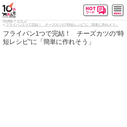
HOME
ライフ
フライパン1つで完結！ チーズカツの“時短レシピ”に「簡単に作れそう」
フライパン1つで完結！ チーズカツの“時
短レシピ”に「簡単に作れそう」