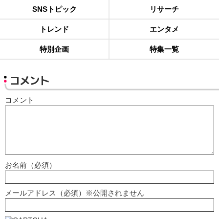
SNSトピック
リサーチ
トレンド
エンタメ
特別企画
特集一覧
コメント
コメント
お名前（必須）
メールアドレス（必須）※公開されません