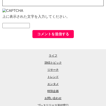
上に表示された文字を入力してください。
ライフ
SNSトピック
リサーチ
トレンド
エンタメ
特別企画
お問い合わせ
プレスリリース送付窓口