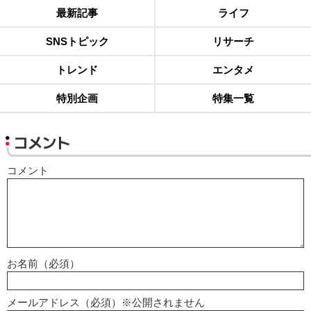
最新記事
ライフ
SNSトピック
リサーチ
トレンド
エンタメ
特別企画
特集一覧
コメント
コメント
お名前（必須）
メールアドレス（必須）※公開されません