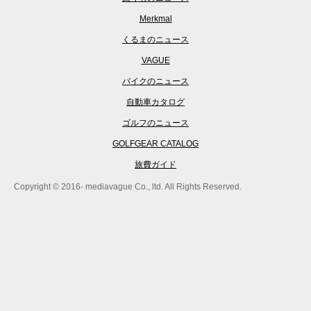
Merkmal
くるまのニュース
VAGUE
バイクのニュース
自動車カタログ
ゴルフのニュース
GOLFGEAR CATALOG
旅費ガイド
Copyright © 2016- mediavague Co., ltd. All Rights Reserved.