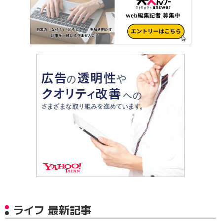
ライフ 最新記事