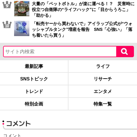
大量の「ペットボトル」が楽に運べる！？ 災害時に
役立つ自衛隊の“ライフハック”に「目からうろこ」
「助かる」
「転売ヤーから買わないで」アイラップ公式が“ウォ
ッシャブルタンク”増産を報告 SNS「心強い」「落
ち着いたら買う」
最新記事
ライフ
SNSトピック
リサーチ
トレンド
エンタメ
特別企画
特集一覧
コメント
コメント