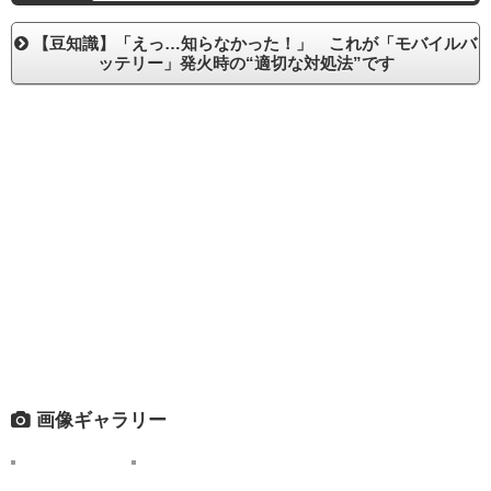
【豆知識】「えっ…知らなかった！」 これが「モバイルバ
ッテリー」発火時の“適切な対処法”です
画像ギャラリー