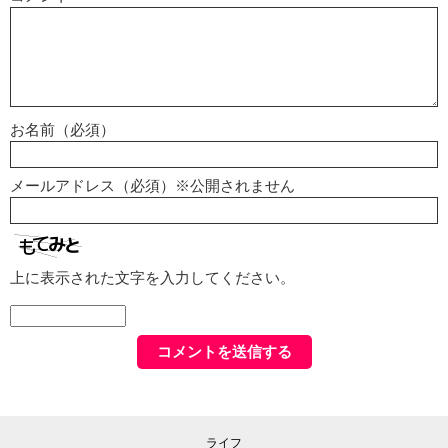
お名前（必須）
メールアドレス（必須）※公開されません
上に表示された文字を入力してください。
ライフ