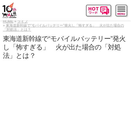
HOME
ライフ
東海道新幹線で“モバイルバッテリー”発火し「怖すぎる」 火が出た場合の
「対処法」とは？
東海道新幹線で“モバイルバッテリー”発火
し「怖すぎる」 火が出た場合の「対処
法」とは？