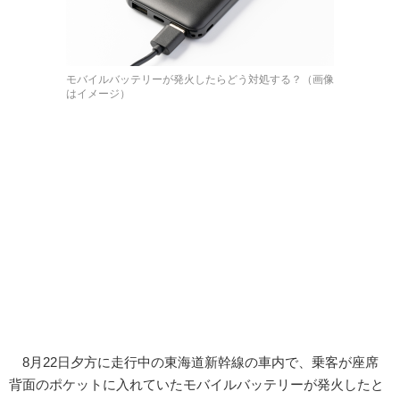
モバイルバッテリーが発火したらどう対処する？（画像
はイメージ）
8月22日夕方に走行中の東海道新幹線の車内で、乗客が座席
背面のポケットに入れていたモバイルバッテリーが発火したと