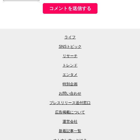
ライフ
SNSトピック
リサーチ
トレンド
エンタメ
特別企画
お問い合わせ
プレスリリース送付窓口
広告掲載について
運営会社
新着記事一覧