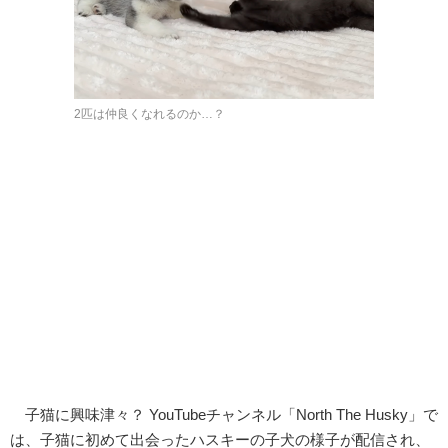
2匹は仲良くなれるのか…？
子猫に興味津々？ YouTubeチャンネル「North The Husky」で
は、子猫に初めて出会ったハスキーの子犬の様子が配信され、