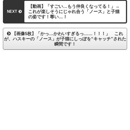
【動画】「すごい…もう仲良くなってる！」→
これが楽しそうにじゃれ合う「ノース」と子猫
NEXT
の姿です！尊い…！
【画像5枚】「かっ…かわいすぎるっ……！！！」 これ
が、ハスキーの「ノース」が子猫にしっぽを“キャッチ”された
瞬間です！