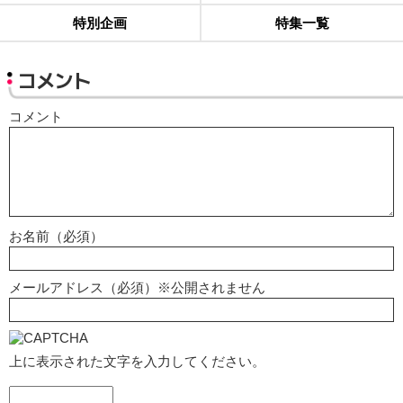
特別企画
特集一覧
コメント
コメント
お名前（必須）
メールアドレス（必須）※公開されません
上に表示された文字を入力してください。