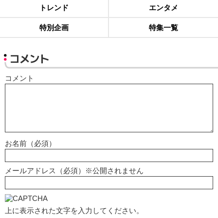
トレンド
エンタメ
特別企画
特集一覧
コメント
コメント
お名前（必須）
メールアドレス（必須）※公開されません
上に表示された文字を入力してください。