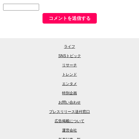
ライフ
SNSトピック
リサーチ
トレンド
エンタメ
特別企画
お問い合わせ
プレスリリース送付窓口
広告掲載について
運営会社