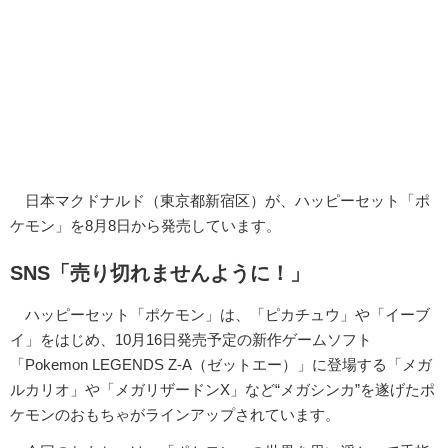
日本マクドナルド（東京都新宿区）が、ハッピーセット「ポ
ケモン」を8月8日から発売しています。
SNS「売り切れませんように！」
ハッピーセット「ポケモン」は、「ピカチュウ」や「イーブ
イ」をはじめ、10月16日発売予定の新作ゲームソフト
「Pokemon LEGENDS Z-A（ゼットエー）」に登場する「メガ
ルカリオ」や「メガリザードンX」など“メガシンカ”を遂げたポ
ケモンのおもちゃがラインアップされています。