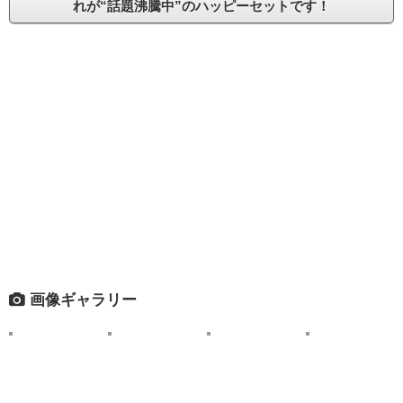
れが“話題沸騰中”のハッピーセットです！
画像ギャラリー