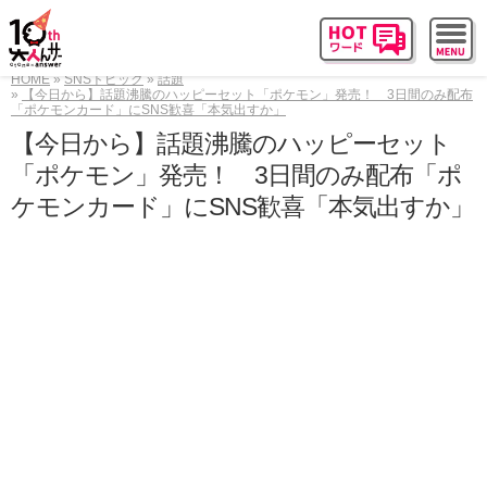
HOME
SNSトピック
話題
【今日から】話題沸騰のハッピーセット「ポケモン」発売！ 3日間のみ配布
「ポケモンカード」にSNS歓喜「本気出すか」
【今日から】話題沸騰のハッピーセット
「ポケモン」発売！ 3日間のみ配布「ポ
ケモンカード」にSNS歓喜「本気出すか」