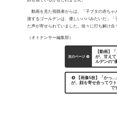
動画を見た視聴者からは、「子ブタの赤ちゃん
接するゴールデンは、優しいパパみたいだ」「
た声が寄せられていました。徐々に打ち解け合
（オトナンサー編集部）
【動画】「
が、甘えて
次のページ
ルデンの“
【画像5枚】「かっ…
が、顔を寄せ合ってウト
で