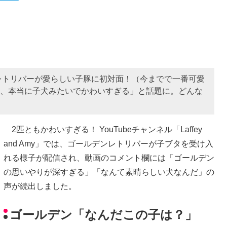
ンレトリバーが愛らしい子豚に初対面！（今までで一番可愛
ゃん、本当に子犬みたいでかわいすぎる」と話題に。どんな
2匹ともかわいすぎる！ YouTubeチャンネル「Laffey
and Amy」では、ゴールデンレトリバーが子ブタを受け入
れる様子が配信され、動画のコメント欄には「ゴールデン
の思いやりが深すぎる」「なんて素晴らしい犬なんだ」の
声が続出しました。
ゴールデン「なんだこの子は？」