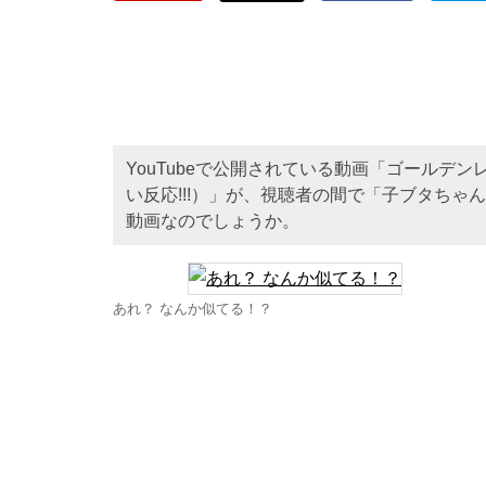
YouTubeで公開されている動画「ゴールデ
い反応!!!）」が、視聴者の間で「子ブタち
動画なのでしょうか。
あれ？ なんか似てる！？