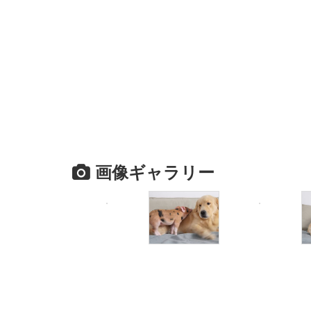
画像ギャラリー