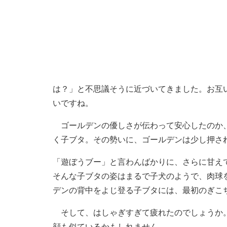
は？」と不思議そうに近づいてきました。お互
いですね。
ゴールデンの優しさが伝わって安心したのか、
く子ブタ。その勢いに、ゴールデンは少し押さ
「遊ぼうブー」と言わんばかりに、さらに甘え
そんな子ブタの姿はまるで子犬のようで、肉球
デンの背中をよじ登る子ブタには、最初のぎこ
そして、はしゃぎすぎて疲れたのでしょうか。
顔も似ているかもしれません。