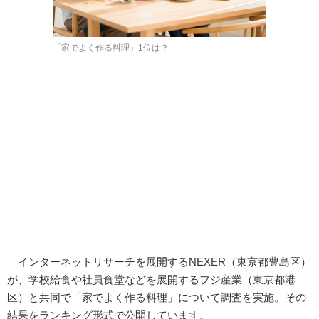
「家でよく作る料理」1位は？
インターネットリサーチを展開するNEXER（東京都豊島区）
が、学校給食や社員食堂などを展開するフジ産業（東京都港
区）と共同で「家でよく作る料理」について調査を実施。その
結果をランキング形式で公開しています。