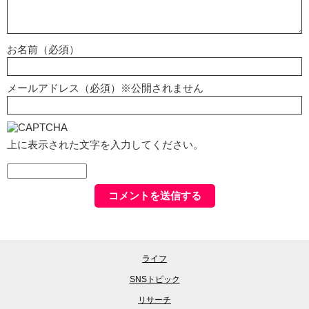
お名前（必須）
メールアドレス（必須）※公開されません
上に表示された文字を入力してください。
ライフ
SNSトピック
リサーチ