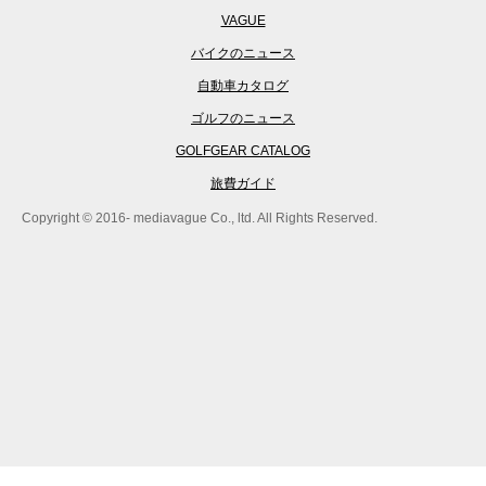
VAGUE
バイクのニュース
自動車カタログ
ゴルフのニュース
GOLFGEAR CATALOG
旅費ガイド
Copyright © 2016- mediavague Co., ltd. All Rights Reserved.