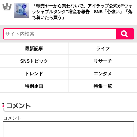
「転売ヤーから買わないで」アイラップ公式が“ウォ
ッシャブルタンク”増産を報告 SNS「心強い」「落
ち着いたら買う」
最新記事
ライフ
SNSトピック
リサーチ
トレンド
エンタメ
特別企画
特集一覧
コメント
コメント