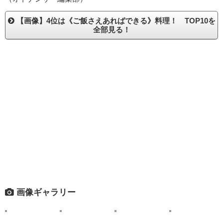
【画像】4位は《ご飯さえあればできる》料理！ TOP10を
全部見る！
画像ギャラリー