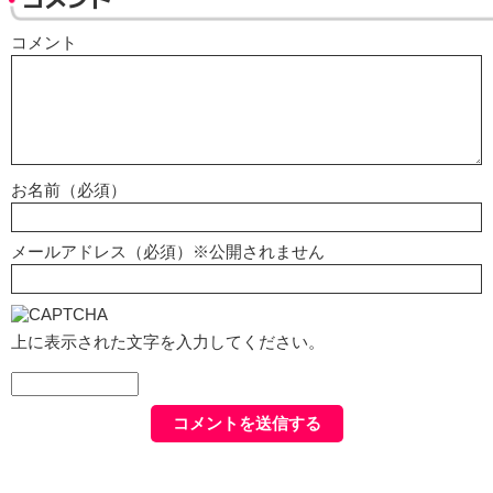
コメント
お名前（必須）
メールアドレス（必須）※公開されません
上に表示された文字を入力してください。