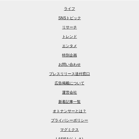
ライフ
SNSトピック
リサーチ
トレンド
エンタメ
特別企画
お問い合わせ
プレスリリース送付窓口
広告掲載について
運営会社
新着記事一覧
オトナンサーとは？
プライバシーポリシー
マグミクス