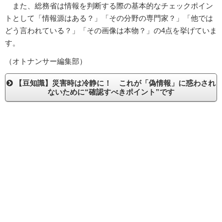
また、総務省は情報を判断する際の基本的なチェックポイン
トとして「情報源はある？」「その分野の専門家？」「他では
どう言われている？」「その画像は本物？」の4点を挙げていま
す。
（オトナンサー編集部）
【豆知識】災害時は冷静に！ これが「偽情報」に惑わされ
ないために“確認すべきポイント”です