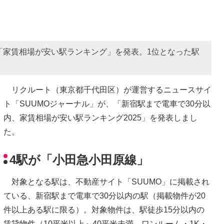
「家賃相場が安い駅ランキング」を発表。1位となった駅
リクルート（東京都千代田区）が運営するニュースサイ
ト「SUUMOジャーナル」が、「新宿駅まで電車で30分以
内、家賃相場が安い駅ランキング2025」を発表しまし
た。
4駅が「小田急小田原線」
対象となる駅は、不動産サイト「SUUMO」に掲載され
ている、新宿駅まで電車で30分以内の駅（掲載物件が20
件以上ある駅に限る）。対象物件は、駅徒歩15分以内の
賃貸物件（10平米以上～40平米未満、ワンルーム・1K・