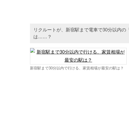
リクルートが、新宿駅まで電車で30分以内の
は……？
新宿駅まで30分以内で行ける、家賃相場が最安の駅は？