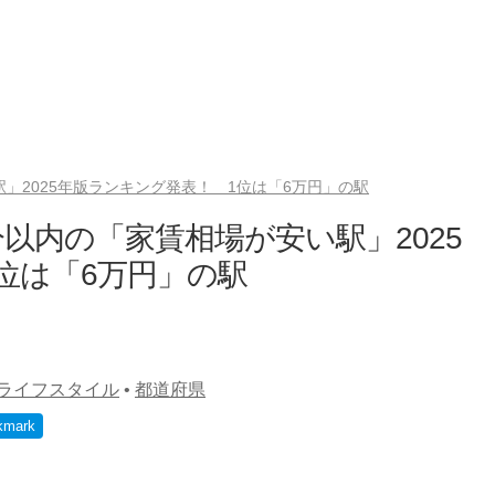
」2025年版ランキング発表！ 1位は「6万円」の駅
以内の「家賃相場が安い駅」2025
位は「6万円」の駅
ライフスタイル
•
都道府県
kmark