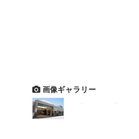
画像ギャラリー