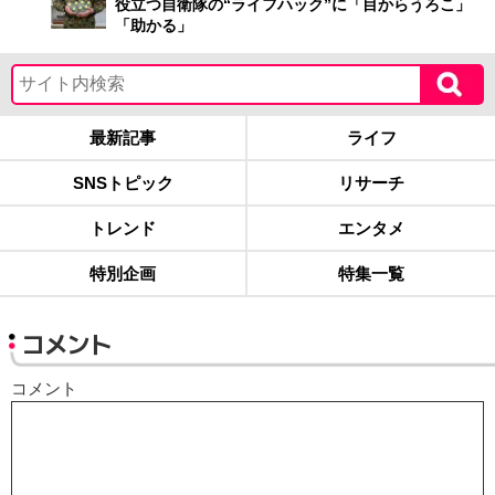
役立つ自衛隊の“ライフハック”に「目からうろこ」
「助かる」
最新記事
ライフ
SNSトピック
リサーチ
トレンド
エンタメ
特別企画
特集一覧
コメント
コメント