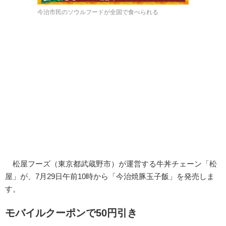
今治市民のソウルフードが全国で食べられる
松屋フーズ（東京都武蔵野市）が運営する牛丼チェーン「松
屋」が、7月29日午前10時から「今治焼豚玉子飯」を発売しま
す。
モバイルクーポンで50円引き