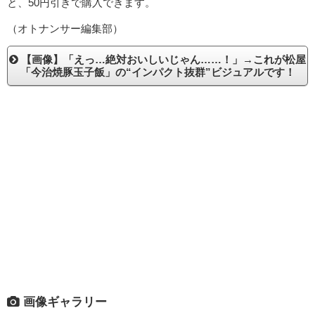
と、50円引きで購入できます。
（オトナンサー編集部）
【画像】「えっ…絶対おいしいじゃん……！」→これが松屋
「今治焼豚玉子飯」の“インパクト抜群”ビジュアルです！
画像ギャラリー