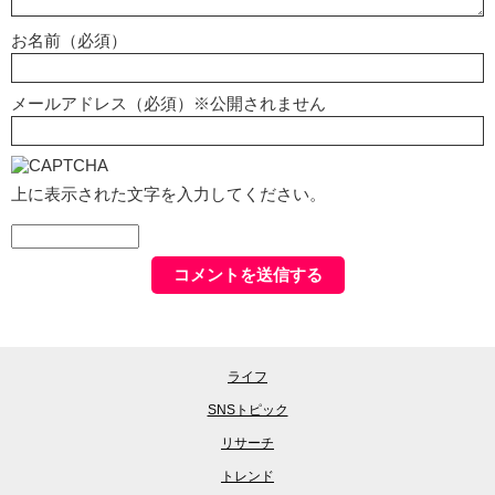
お名前（必須）
メールアドレス（必須）※公開されません
上に表示された文字を入力してください。
ライフ
SNSトピック
リサーチ
トレンド