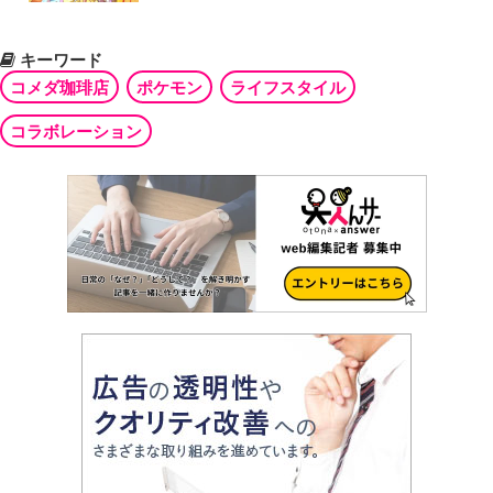
キーワード
コメダ珈琲店
ポケモン
ライフスタイル
コラボレーション