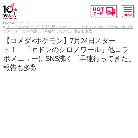
HOME
ライフ
【コメダ×ポケモン】7月24日スタート！ 「ヤドンのシロノワール」他コラ
ボメニューにSNS沸く「早速行ってきた」報告も多数
【コメダ×ポケモン】7月24日スター
ト！ 「ヤドンのシロノワール」他コラ
ボメニューにSNS沸く「早速行ってきた」
報告も多数