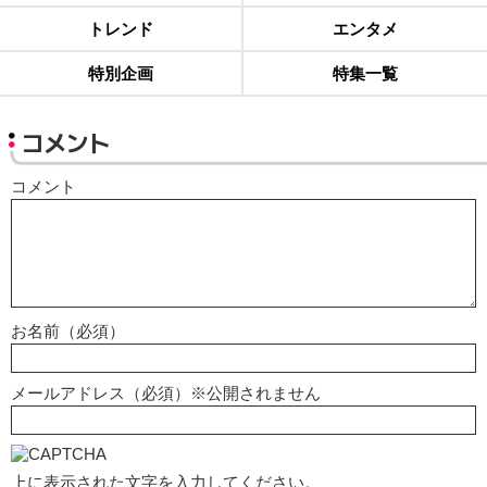
トレンド
エンタメ
特別企画
特集一覧
コメント
コメント
お名前（必須）
メールアドレス（必須）※公開されません
上に表示された文字を入力してください。