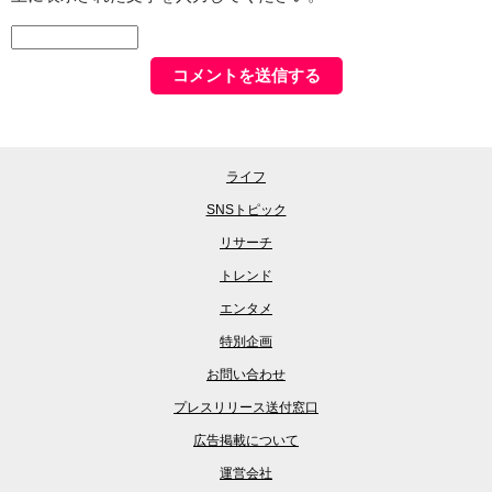
ライフ
SNSトピック
リサーチ
トレンド
エンタメ
特別企画
お問い合わせ
プレスリリース送付窓口
広告掲載について
運営会社