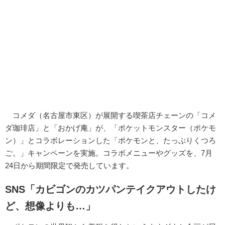
コメダ（名古屋市東区）が展開する喫茶店チェーンの「コメ
ダ珈琲店」と「おかげ庵」が、「ポケットモンスター（ポケモ
ン）」とコラボレーションした「ポケモンと、たっぷりくつろ
ご。」キャンペーンを実施。コラボメニューやグッズを、7月
24日から期間限定で発売しています。
SNS「カビゴンのカツパンテイクアウトしたけ
ど、想像よりも…」