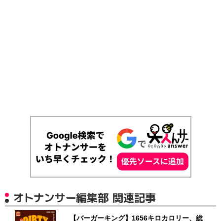
オトナンサー編集部 関連記事
【バーガーキング】1656キロカロリー、総