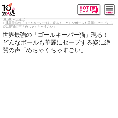
HOME
ライフ
世界最強の「ゴールキーパー猫」現る！ どんなボールも華麗にセーブする
姿に絶賛の声「めちゃくちゃすごい」
世界最強の「ゴールキーパー猫」現る！
どんなボールも華麗にセーブする姿に絶
賛の声「めちゃくちゃすごい」