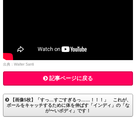
出典：Walter Santi
記事ページに戻る
【画像5枚】「すっ…すごすぎるっ……！！！」 これが、
ボールをキャッチするために体を伸ばす「インディ」の「な
が〜いボディ」です！