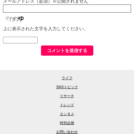
メールアドレス（必須）※公開されません
上に表示された文字を入力してください。
ライフ
SNSトピック
リサーチ
トレンド
エンタメ
特別企画
お問い合わせ