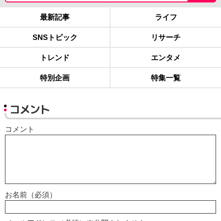
最新記事
ライフ
SNSトピック
リサーチ
トレンド
エンタメ
特別企画
特集一覧
コメント
コメント
お名前（必須）