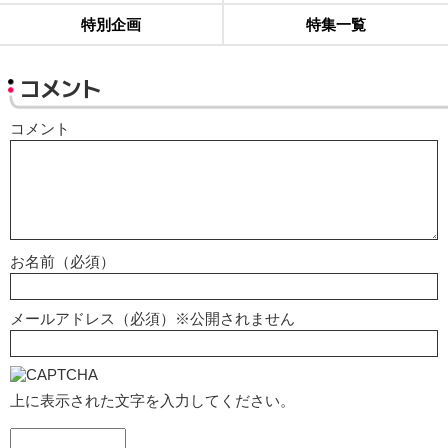
特別企画
特集一覧
コメント
コメント
お名前（必須）
メールアドレス（必須）※公開されません
上に表示された文字を入力してください。