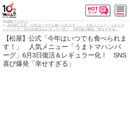
HOME
ライフ
【松屋】公式「今年はいつでも食べられます！」 人気メニュー「うまトマ
ハンバーグ」6月3日復活＆レギュラー化！ SNS喜び爆発「幸せすぎる」
【松屋】公式「今年はいつでも食べられま
す！」 人気メニュー「うまトマハンバ
ーグ」6月3日復活＆レギュラー化！ SNS
喜び爆発「幸せすぎる」