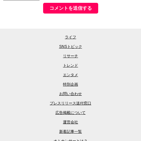
ライフ
SNSトピック
リサーチ
トレンド
エンタメ
特別企画
お問い合わせ
プレスリリース送付窓口
広告掲載について
運営会社
新着記事一覧
オトナンサーとは？