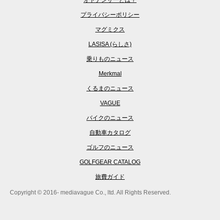
プライバシーポリシー
マグミクス
LASISA (らしさ)
乗りものニュース
Merkmal
くるまのニュース
VAGUE
バイクのニュース
自動車カタログ
ゴルフのニュース
GOLFGEAR CATALOG
旅費ガイド
Copyright © 2016- mediavague Co., ltd. All Rights Reserved.