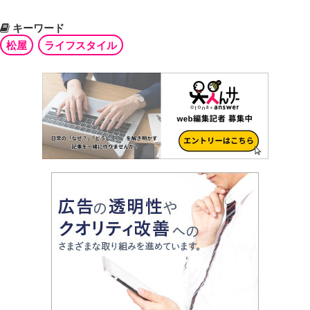
キーワード
松屋
ライフスタイル