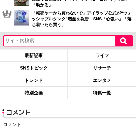
「助かる」
「転売ヤーから買わないで」アイラップ公式が“ウォ
ッシャブルタンク”増産を報告 SNS「心強い」「落
ち着いたら買う」
最新記事
ライフ
SNSトピック
リサーチ
トレンド
エンタメ
特別企画
特集一覧
コメント
コメント