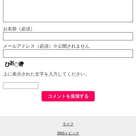
お名前（必須）
メールアドレス（必須）※公開されません
上に表示された文字を入力してください。
ライフ
SNSトピック