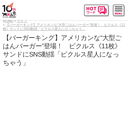
HOME
ライフ
【バーガーキング】アメリカンな“大型ごはんバーガー”登場！ ピクルス《11
枚》サンドにSNS動揺「ピクルス星人になっちゃう」
【バーガーキング】アメリカンな“大型ご
はんバーガー”登場！ ピクルス《11枚》
サンドにSNS動揺「ピクルス星人になっ
ちゃう」