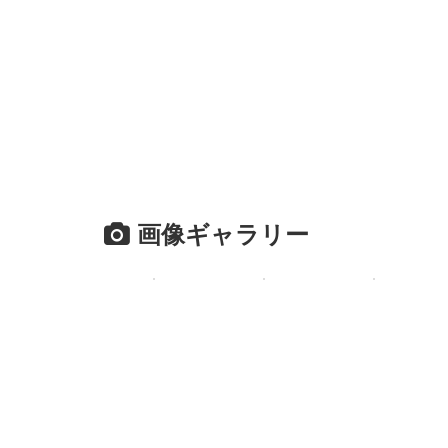
画像ギャラリー