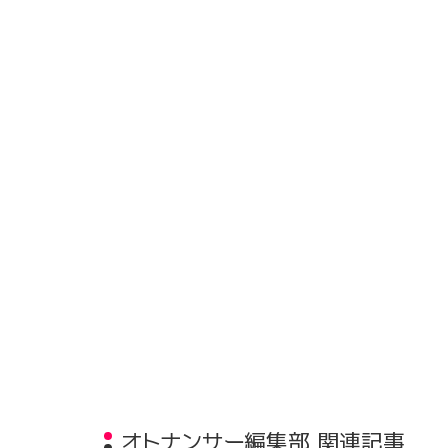
オトナンサー編集部 関連記事