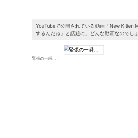
YouTubeで公開されている動画「New Kitten Me
するんだね」と話題に。どんな動画なのでし
緊張の一瞬…！