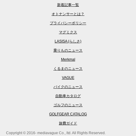
新着記事一覧
オトナンサーとは？
プライバシーポリシー
マグミクス
LASISA (らしさ)
乗りものニュース
Merkmal
くるまのニュース
VAGUE
バイクのニュース
自動車カタログ
ゴルフのニュース
GOLFGEAR CATALOG
旅費ガイド
Copyright © 2016- mediavague Co., ltd. All Rights Reserved.