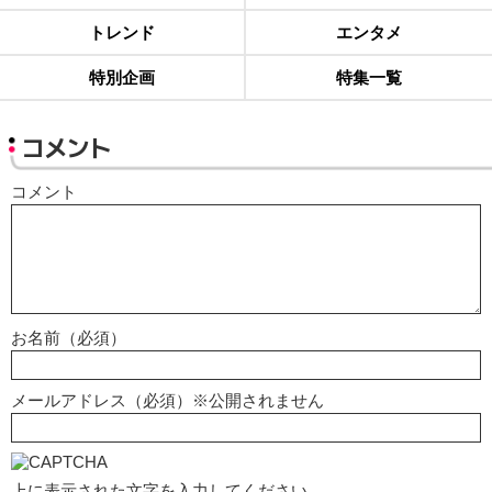
トレンド
エンタメ
特別企画
特集一覧
コメント
コメント
お名前（必須）
メールアドレス（必須）※公開されません
上に表示された文字を入力してください。