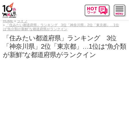
HOME
ライフ
「住みたい都道府県」ランキング 3位「神奈川県」2位「東京都」…1位
は“魚介類が新鮮”な都道府県がランクイン
「住みたい都道府県」ランキング 3位
「神奈川県」2位「東京都」…1位は“魚介類
が新鮮”な都道府県がランクイン