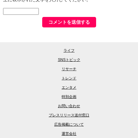
ライフ
SNSトピック
リサーチ
トレンド
エンタメ
特別企画
お問い合わせ
プレスリリース送付窓口
広告掲載について
運営会社