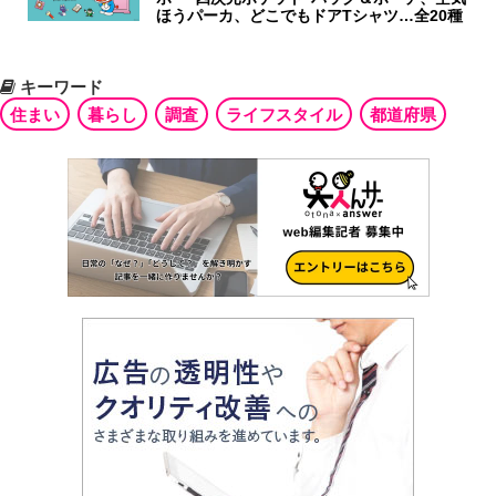
ほうパーカ、どこでもドアTシャツ…全20種
キーワード
住まい
暮らし
調査
ライフスタイル
都道府県