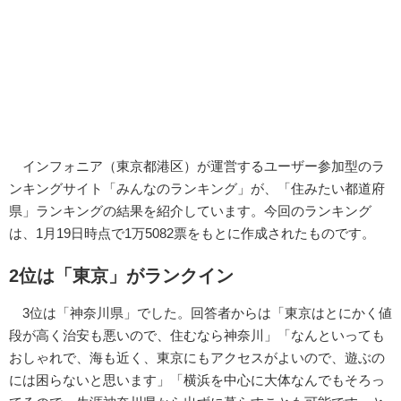
インフォニア（東京都港区）が運営するユーザー参加型のラ
ンキングサイト「みんなのランキング」が、「住みたい都道府
県」ランキングの結果を紹介しています。今回のランキング
は、1月19日時点で1万5082票をもとに作成されたものです。
2位は「東京」がランクイン
3位は「神奈川県」でした。回答者からは「東京はとにかく値
段が高く治安も悪いので、住むなら神奈川」「なんといっても
おしゃれで、海も近く、東京にもアクセスがよいので、遊ぶの
には困らないと思います」「横浜を中心に大体なんでもそろっ