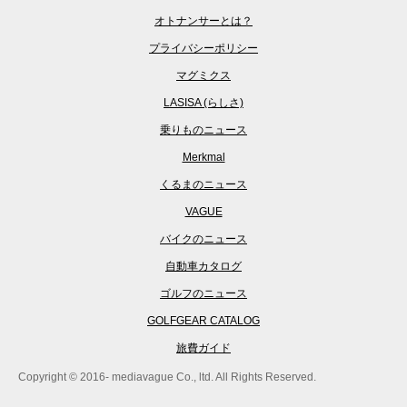
オトナンサーとは？
プライバシーポリシー
マグミクス
LASISA (らしさ)
乗りものニュース
Merkmal
くるまのニュース
VAGUE
バイクのニュース
自動車カタログ
ゴルフのニュース
GOLFGEAR CATALOG
旅費ガイド
Copyright © 2016- mediavague Co., ltd. All Rights Reserved.