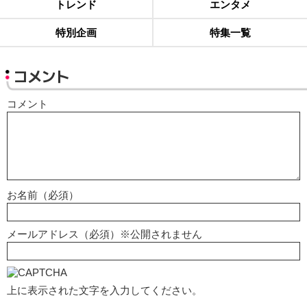
トレンド
エンタメ
特別企画
特集一覧
コメント
コメント
お名前（必須）
メールアドレス（必須）※公開されません
上に表示された文字を入力してください。