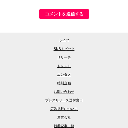
ライフ
SNSトピック
リサーチ
トレンド
エンタメ
特別企画
お問い合わせ
プレスリリース送付窓口
広告掲載について
運営会社
新着記事一覧