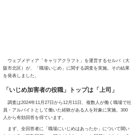
ウェブメディア「キャリアクラフト」を運営するセルバ（大
阪市北区）が、「職場いじめ」に関する調査を実施。その結果
を発表しました。
「いじめ加害者の役職」トップは「上司」
調査は2024年11月27日から12月11日、複数人が働く職場で社
員・アルバイトとして働いた経験がある人を対象に実施。300
人から有効回答を得ています。
まず、全回答者に「職場にいじめはあったか」について聞い