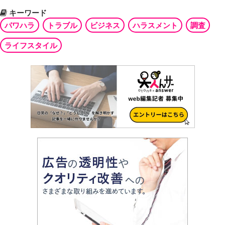
キーワード
パワハラ
トラブル
ビジネス
ハラスメント
調査
ライフスタイル