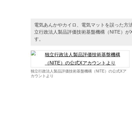
電気あんかやカイロ、電気マットを誤った方
立行政法人製品評価技術基盤機構（NITE）
す。
独立行政法人製品評価技術基盤機構（NITE）の公式Xア
カウントより