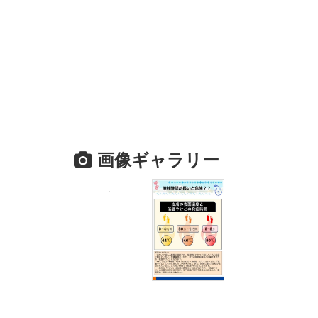
画像ギャラリー