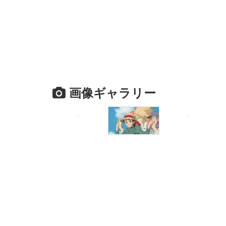
画像ギャラリー