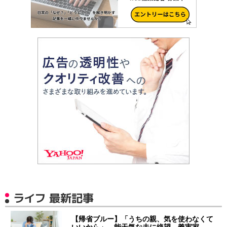
ライフ 最新記事
【帰省ブルー】「うちの親、気を使わなくて