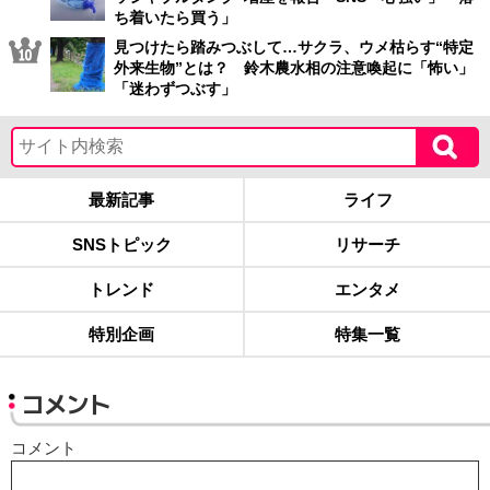
ち着いたら買う」
見つけたら踏みつぶして…サクラ、ウメ枯らす“特定
外来生物”とは？ 鈴木農水相の注意喚起に「怖い」
「迷わずつぶす」
最新記事
ライフ
SNSトピック
リサーチ
トレンド
エンタメ
特別企画
特集一覧
コメント
コメント