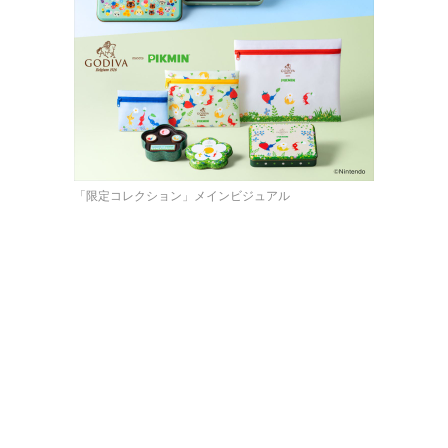
「限定コレクション」メインビジュアル