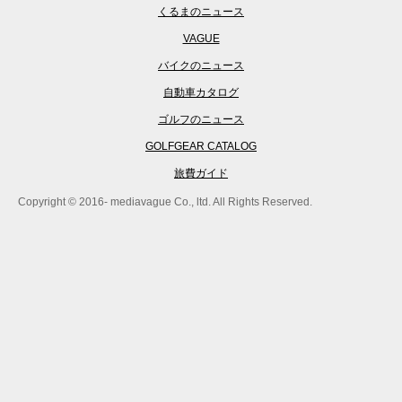
くるまのニュース
VAGUE
バイクのニュース
自動車カタログ
ゴルフのニュース
GOLFGEAR CATALOG
旅費ガイド
Copyright © 2016- mediavague Co., ltd. All Rights Reserved.