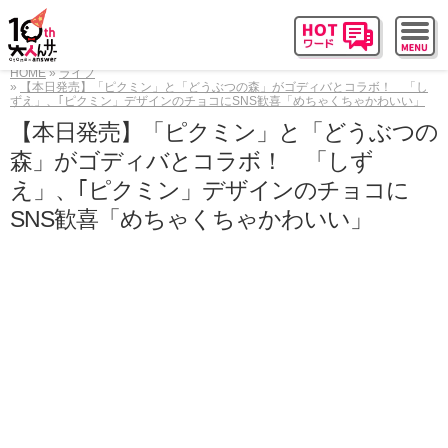
HOME
ライフ
【本日発売】「ピクミン」と「どうぶつの森」がゴディバとコラボ！ 「し
ずえ」、｢ピクミン」デザインのチョコにSNS歓喜「めちゃくちゃかわいい」
【本日発売】「ピクミン」と「どうぶつの
森」がゴディバとコラボ！ 「しず
え」、｢ピクミン」デザインのチョコに
SNS歓喜「めちゃくちゃかわいい」