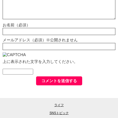
お名前（必須）
メールアドレス（必須）※公開されません
上に表示された文字を入力してください。
ライフ
SNSトピック