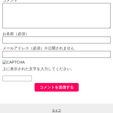
コメント
お名前（必須）
メールアドレス（必須）※公開されません
上に表示された文字を入力してください。
ライフ