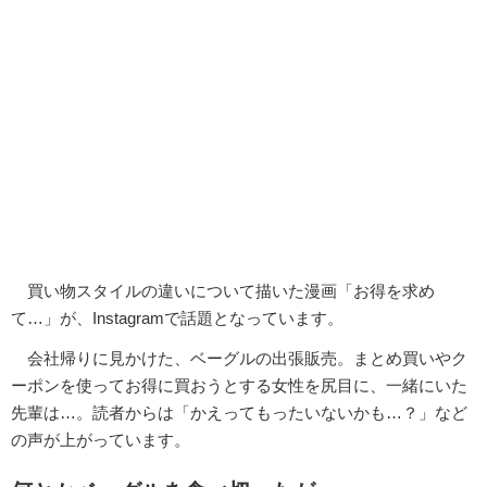
買い物スタイルの違いについて描いた漫画「お得を求め
て…」が、Instagramで話題となっています。
会社帰りに見かけた、ベーグルの出張販売。まとめ買いやク
ーポンを使ってお得に買おうとする女性を尻目に、一緒にいた
先輩は…。読者からは「かえってもったいないかも…？」など
の声が上がっています。