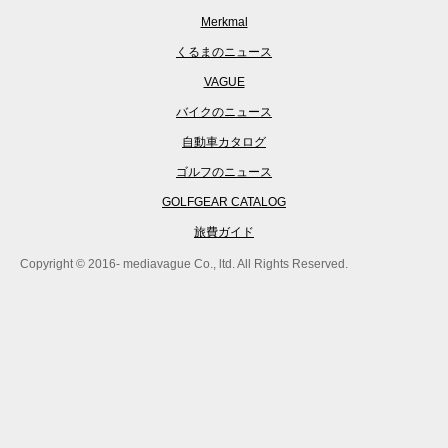
Merkmal
くるまのニュース
VAGUE
バイクのニュース
自動車カタログ
ゴルフのニュース
GOLFGEAR CATALOG
旅費ガイド
Copyright © 2016- mediavague Co., ltd. All Rights Reserved.