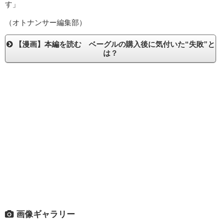
す」
（オトナンサー編集部）
【漫画】本編を読む ベーグルの購入後に気付いた“失敗”と
は？
画像ギャラリー