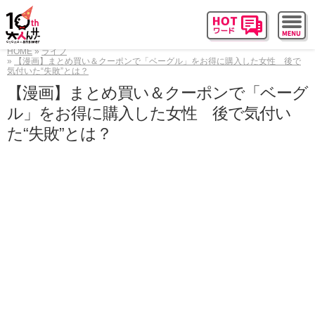
HOME
ライフ
【漫画】まとめ買い＆クーポンで「ベーグル」をお得に購入した女性 後で
気付いた“失敗”とは？
【漫画】まとめ買い＆クーポンで「ベーグ
ル」をお得に購入した女性 後で気付い
た“失敗”とは？