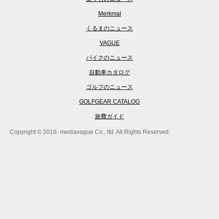
Merkmal
くるまのニュース
VAGUE
バイクのニュース
自動車カタログ
ゴルフのニュース
GOLFGEAR CATALOG
旅費ガイド
Copyright © 2016- mediavague Co., ltd. All Rights Reserved.