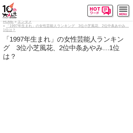
HOME
エンタメ
「1997年生まれ」の女性芸能人ランキング 3位小芝風花、2位中条あやみ…
1位は？
「1997年生まれ」の女性芸能人ランキン
グ 3位小芝風花、2位中条あやみ…1位
は？