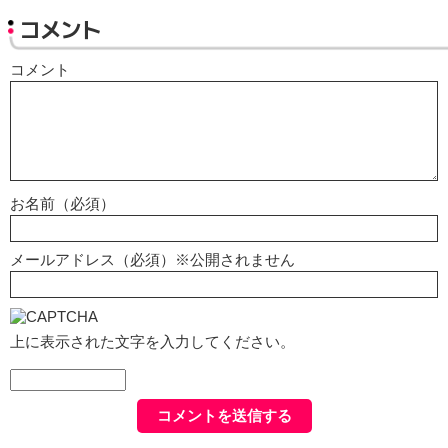
コメント
コメント
お名前（必須）
メールアドレス（必須）※公開されません
上に表示された文字を入力してください。