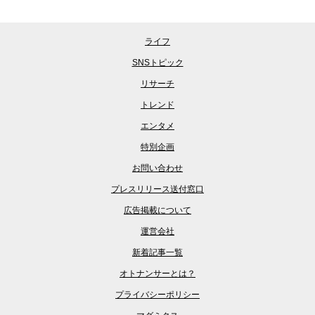
ライフ
SNSトピック
リサーチ
トレンド
エンタメ
特別企画
お問い合わせ
プレスリリース送付窓口
広告掲載について
運営会社
新着記事一覧
オトナンサーとは？
プライバシーポリシー