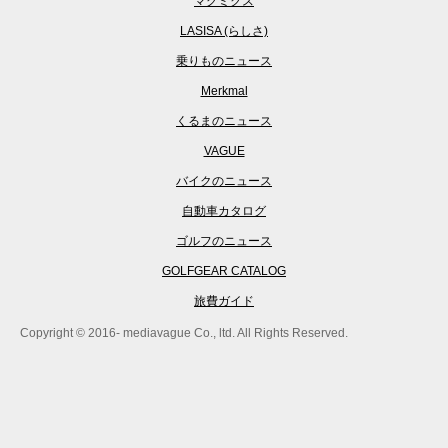
マグミクス
LASISA (らしさ)
乗りものニュース
Merkmal
くるまのニュース
VAGUE
バイクのニュース
自動車カタログ
ゴルフのニュース
GOLFGEAR CATALOG
旅費ガイド
Copyright © 2016- mediavague Co., ltd. All Rights Reserved.