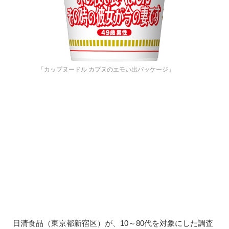
「カップヌードル カプヌのエモい出パッケージ」
日清食品（東京都新宿区）が、10～80代を対象にした調査