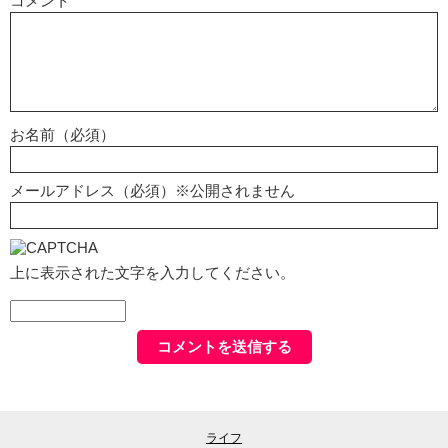
コメント
お名前（必須）
メールアドレス（必須）※公開されません
上に表示された文字を入力してください。
ライフ