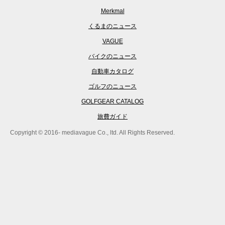
Merkmal
くるまのニュース
VAGUE
バイクのニュース
自動車カタログ
ゴルフのニュース
GOLFGEAR CATALOG
旅費ガイド
Copyright © 2016- mediavague Co., ltd. All Rights Reserved.