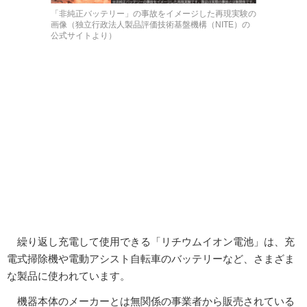
「非純正バッテリー」の事故をイメージした再現実験の
画像（独立行政法人製品評価技術基盤機構（NITE）の
公式サイトより）
繰り返し充電して使用できる「リチウムイオン電池」は、充
電式掃除機や電動アシスト自転車のバッテリーなど、さまざま
な製品に使われています。
機器本体のメーカーとは無関係の事業者から販売されている