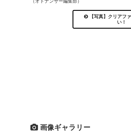
（オトナンサー編集部）
【写真】クリアファ
い！ 
画像ギャラリー