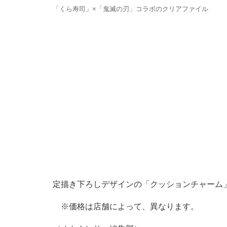
「くら寿司」×「鬼滅の刃」コラボのクリアファイル
定描き下ろしデザインの「クッションチャーム
※価格は店舗によって、異なります。