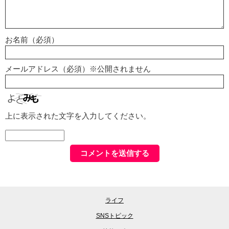
お名前（必須）
メールアドレス（必須）※公開されません
上に表示された文字を入力してください。
ライフ
SNSトピック