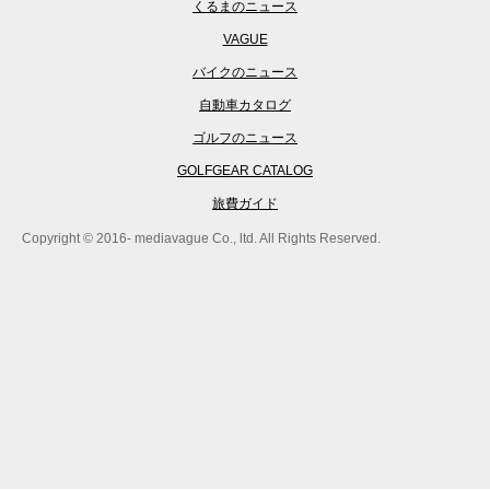
くるまのニュース
VAGUE
バイクのニュース
自動車カタログ
ゴルフのニュース
GOLFGEAR CATALOG
旅費ガイド
Copyright © 2016- mediavague Co., ltd. All Rights Reserved.