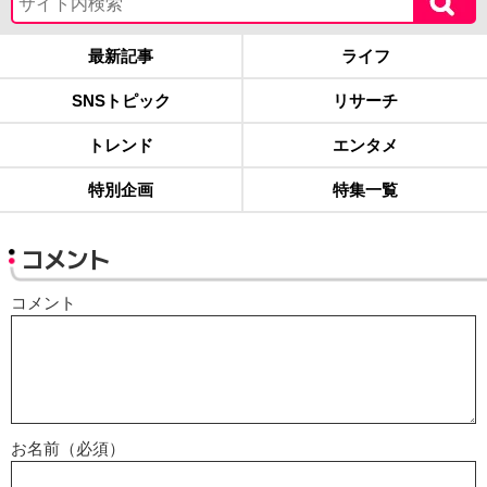
最新記事
ライフ
SNSトピック
リサーチ
トレンド
エンタメ
特別企画
特集一覧
コメント
コメント
お名前（必須）