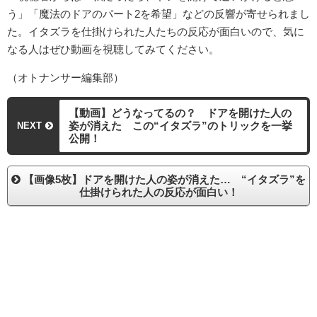
う」「魔法のドアのパート2を希望」などの反響が寄せられまし
た。イタズラを仕掛けられた人たちの反応が面白いので、気に
なる人はぜひ動画を視聴してみてください。
（オトナンサー編集部）
【動画】どうなってるの？ ドアを開けた人の
姿が消えた この“イタズラ”のトリックを一挙
NEXT
公開！
【画像5枚】ドアを開けた人の姿が消えた… “イタズラ”を
仕掛けられた人の反応が面白い！