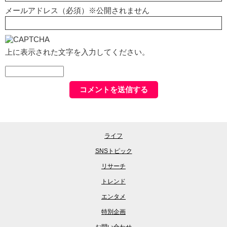
メールアドレス（必須）※公開されません
上に表示された文字を入力してください。
ライフ
SNSトピック
リサーチ
トレンド
エンタメ
特別企画