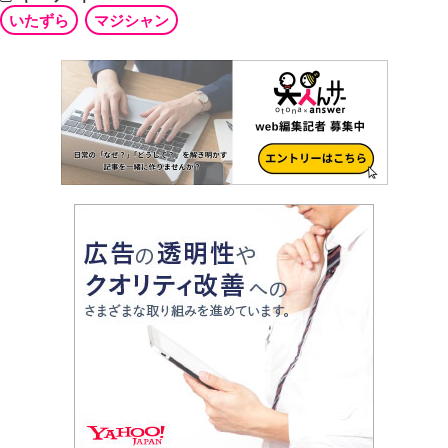
いたずら
マジシャン