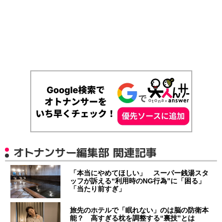
オトナンサー編集部 関連記事
「本当にやめてほしい」 スーパー銭湯スタ
ッフが訴える“利用時のNG行為”に「困る」
「当たり前すぎ」
旅先のホテルで「眠れない」のは脳の防衛本
能？ 高すぎる枕を調整する“裏技”とは