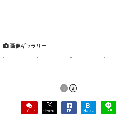
画像ギャラリー
1
2
B!
(Twitter)
コメント
FB
Hatena
LINE