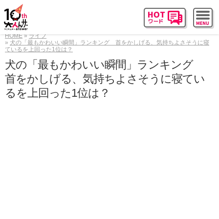
HOME
ライフ
犬の「最もかわいい瞬間」ランキング 首をかしげる、気持ちよさそうに寝
ているを上回った1位は？
犬の「最もかわいい瞬間」ランキング
首をかしげる、気持ちよさそうに寝てい
るを上回った1位は？