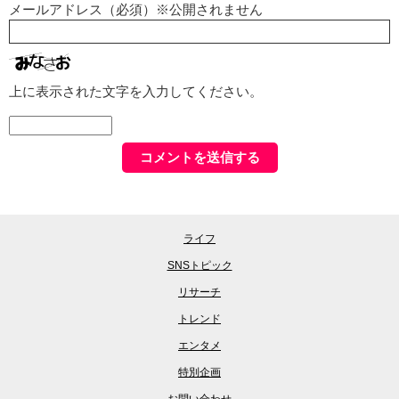
メールアドレス（必須）※公開されません
上に表示された文字を入力してください。
ライフ
SNSトピック
リサーチ
トレンド
エンタメ
特別企画