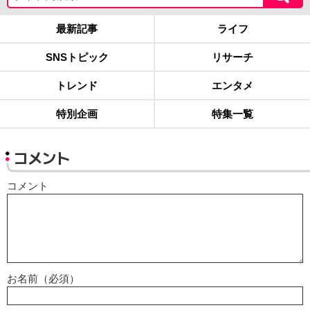
最新記事
ライフ
SNSトピック
リサーチ
トレンド
エンタメ
特別企画
特集一覧
コメント
コメント
お名前（必須）