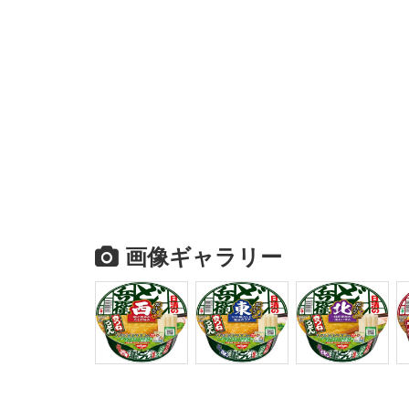
画像ギャラリー