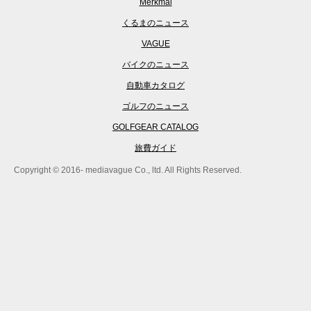
Merkmal
くるまのニュース
VAGUE
バイクのニュース
自動車カタログ
ゴルフのニュース
GOLFGEAR CATALOG
旅費ガイド
Copyright © 2016- mediavague Co., ltd. All Rights Reserved.