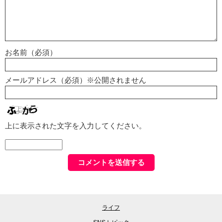
お名前（必須）
メールアドレス（必須）※公開されません
上に表示された文字を入力してください。
ライフ