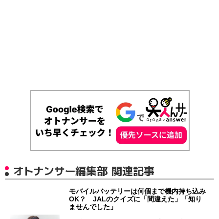
オトナンサー編集部 関連記事
モバイルバッテリーは何個まで機内持ち込み
OK？ JALのクイズに「間違えた」「知り
ませんでした」