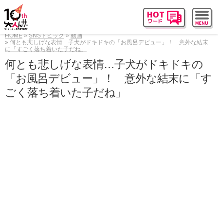
HOME
SNSトピック
動画
何とも悲しげな表情…子犬がドキドキの「お風呂デビュー」！ 意外な結末
に「すごく落ち着いた子だね」
何とも悲しげな表情…子犬がドキドキの
「お風呂デビュー」！ 意外な結末に「す
ごく落ち着いた子だね」