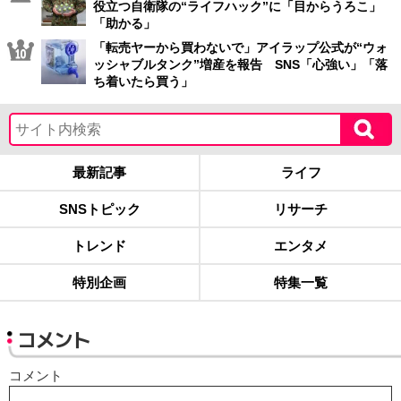
役立つ自衛隊の“ライフハック”に「目からうろこ」
「助かる」
「転売ヤーから買わないで」アイラップ公式が“ウォ
ッシャブルタンク”増産を報告 SNS「心強い」「落
ち着いたら買う」
最新記事
ライフ
SNSトピック
リサーチ
トレンド
エンタメ
特別企画
特集一覧
コメント
コメント