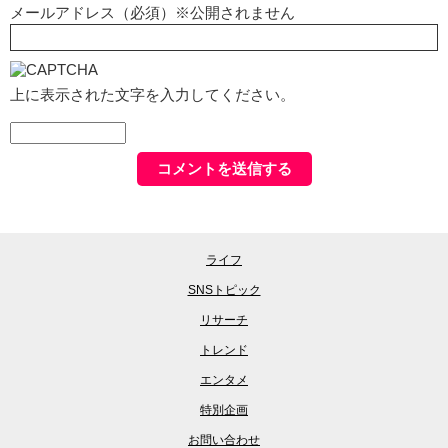
メールアドレス（必須）※公開されません
上に表示された文字を入力してください。
ライフ
SNSトピック
リサーチ
トレンド
エンタメ
特別企画
お問い合わせ