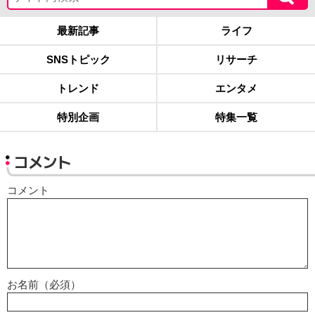
最新記事
ライフ
SNSトピック
リサーチ
トレンド
エンタメ
特別企画
特集一覧
コメント
コメント
お名前（必須）