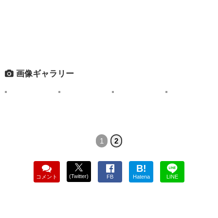
画像ギャラリー
1
2
B!
(Twitter)
コメント
FB
Hatena
LINE