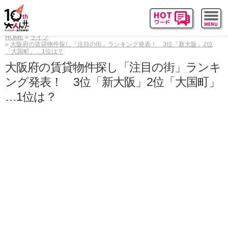
HOME
ライフ
大阪府の賃貸物件探し「注目の街」ランキング発表！ 3位「新大阪」2位
「大国町」…1位は？
大阪府の賃貸物件探し「注目の街」ランキ
ング発表！ 3位「新大阪」2位「大国町」
…1位は？