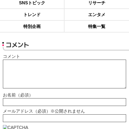
SNSトピック
リサーチ
トレンド
エンタメ
特別企画
特集一覧
コメント
コメント
お名前（必須）
メールアドレス（必須）※公開されません