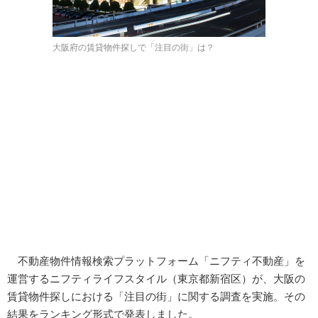
大阪府の賃貸物件探しで「注目の街」は？
不動産物件情報検索プラットフォーム「ニフティ不動産」を
運営するニフティライフスタイル（東京都新宿区）が、大阪の
賃貸物件探しにおける「注目の街」に関する調査を実施。その
結果をランキング形式で発表しました。