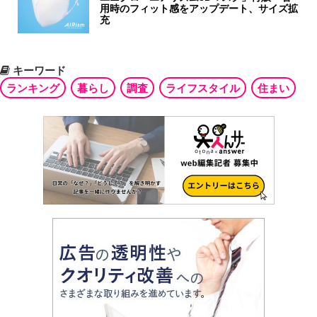
用時のフィット感をアップデート、サイズ拡
充
キーワード
ランキング
暮らし
調査
ライフスタイル
住まい