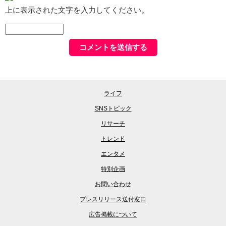
上に表示された文字を入力してください。
ライフ
SNSトピック
リサーチ
トレンド
エンタメ
特別企画
お問い合わせ
プレスリリース送付窓口
広告掲載について